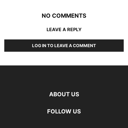
NO COMMENTS
LEAVE A REPLY
LOG IN TO LEAVE A COMMENT
ABOUT US
FOLLOW US