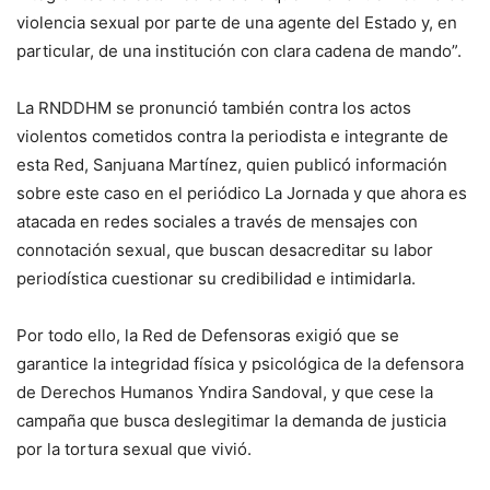
violencia sexual por parte de una agente del Estado y, en
particular, de una institución con clara cadena de mando”.
La RNDDHM se pronunció también contra los actos
violentos cometidos contra la periodista e integrante de
esta Red, Sanjuana Martínez, quien publicó información
sobre este caso en el periódico La Jornada y que ahora es
atacada en redes sociales a través de mensajes con
connotación sexual, que buscan desacreditar su labor
periodística cuestionar su credibilidad e intimidarla.
Por todo ello, la Red de Defensoras exigió que se
garantice la integridad física y psicológica de la defensora
de Derechos Humanos Yndira Sandoval, y que cese la
campaña que busca deslegitimar la demanda de justicia
por la tortura sexual que vivió.