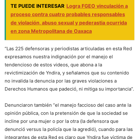
TE PUEDE INTERESAR
Logra FGEO vinculación a
proceso contra cuatro probables responsables
de violación, abuso sexual y pederastia ocurrida
en zona Metropolitana de Oaxaca
“Las 225 defensoras y periodistas articuladas en esta Red
expresamos nuestra indignación por el manejo el
tendencioso de estos videos, que abona a la
revictimización de Yndira, y señalamos que su contenido
no invalida la denuncia por las graves violaciones a
Derechos Humanos que padeció, ni mitiga su importancia”.
Denunciaron también “el manejo faccioso del caso ante la
opinión pública, con la pretensión de que la sociedad se
incline por una mujer o por la otra (la defensora que
denunció versus la policía que la agredió), cuando para las
integrantes de esta Red es claro que Yndira fue víctima de