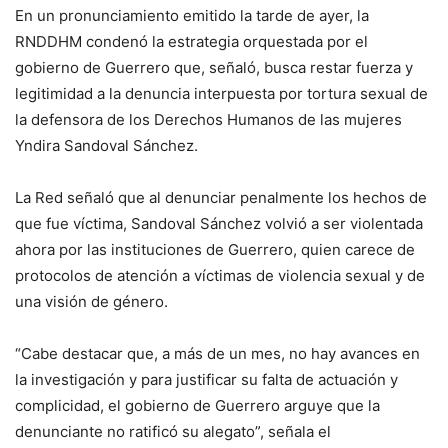
En un pronunciamiento emitido la tarde de ayer, la
RNDDHM condenó la estrategia orquestada por el
gobierno de Guerrero que, señaló, busca restar fuerza y
legitimidad a la denuncia interpuesta por tortura sexual de
la defensora de los Derechos Humanos de las mujeres
Yndira Sandoval Sánchez.
La Red señaló que al denunciar penalmente los hechos de
que fue víctima, Sandoval Sánchez volvió a ser violentada
ahora por las instituciones de Guerrero, quien carece de
protocolos de atención a víctimas de violencia sexual y de
una visión de género.
“Cabe destacar que, a más de un mes, no hay avances en
la investigación y para justificar su falta de actuación y
complicidad, el gobierno de Guerrero arguye que la
denunciante no ratificó su alegato”, señala el