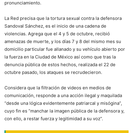
pronunciamiento.
La Red precisa que la tortura sexual contra la defensora
Sandoval Sánchez, es el inicio de una cadena de
violencias. Agrega que el 4 y 5 de octubre, recibió
amenazas de muerte, y los días 7 y 8 del mismo mes su
domicilio particular fue allanado y su vehículo abierto por
la fuerza en la Ciudad de México así como que tras la
denuncia pública de estos hechos, realizada el 22 de
octubre pasado, los ataques se recrudecieron.
Considera que la filtración de videos en medios de
comunicación, responde a una acción ilegal y maquilada
“desde una lógica evidentemente patriarcal y misógina”,
cuyo fin es “manchar la imagen pública de la defensora y,
con ello, a restar fuerza y legitimidad a su voz”.