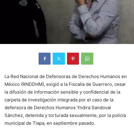
La Red Nacional de Defensoras de Derechos Humanos en
México (RNDDHM), exigió a la Fiscalía de Guerrero, cesar
la difusión de información sensible y confidencial de la
carpeta de investigación integrada por el caso de la
defensora de Derechos Humanos Yndira Sandoval
Sánchez, detenida y torturada sexualmente, por la policía
municipal de Tlapa, en septiembre pasado.