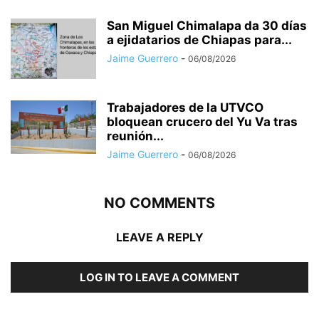
San Miguel Chimalapa da 30 días
a ejidatarios de Chiapas para...
Jaime Guerrero
-
06/08/2026
Trabajadores de la UTVCO
bloquean crucero del Yu Va tras
reunión...
Jaime Guerrero
-
06/08/2026
NO COMMENTS
LEAVE A REPLY
LOG IN TO LEAVE A COMMENT