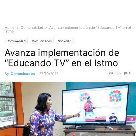
Home
Comunalidad
Avanza implementación de “Educando TV” en el
Istmo
Comunalidad
Comunicados
Sociedad
Avanza implementación de
“Educando TV” en el Istmo
155
0
By
Comunicados
-
27/10/2017