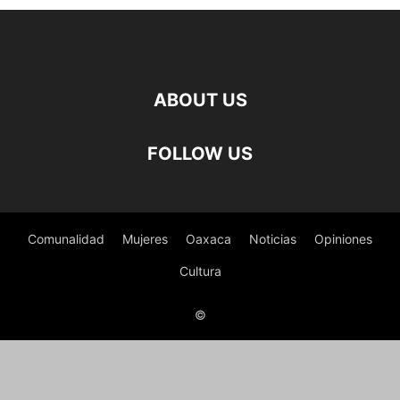
ABOUT US
FOLLOW US
Comunalidad
Mujeres
Oaxaca
Noticias
Opiniones
Cultura
©