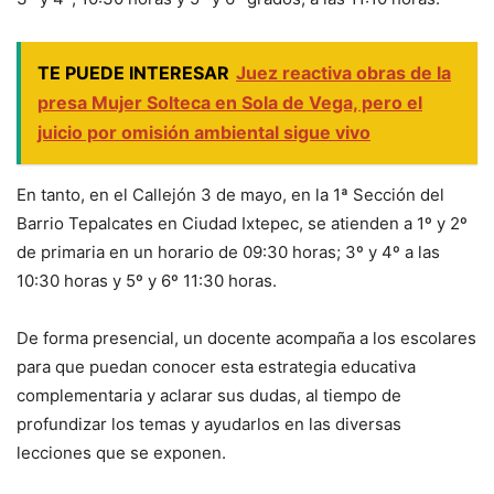
TE PUEDE INTERESAR
Juez reactiva obras de la
presa Mujer Solteca en Sola de Vega, pero el
juicio por omisión ambiental sigue vivo
En tanto, en el Callejón 3 de mayo, en la 1ª Sección del
Barrio Tepalcates en Ciudad Ixtepec, se atienden a 1º y 2º
de primaria en un horario de 09:30 horas; 3º y 4º a las
10:30 horas y 5º y 6º 11:30 horas.
De forma presencial, un docente acompaña a los escolares
para que puedan conocer esta estrategia educativa
complementaria y aclarar sus dudas, al tiempo de
profundizar los temas y ayudarlos en las diversas
lecciones que se exponen.