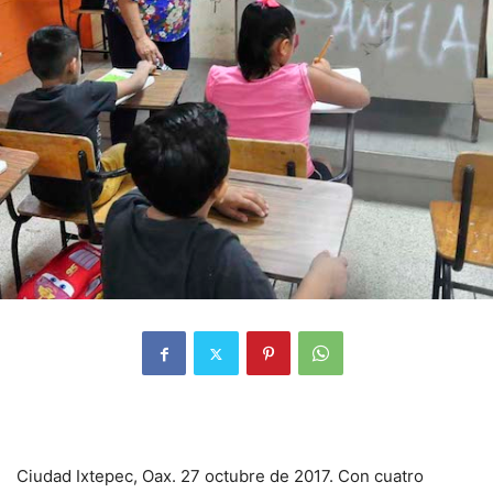
Ciudad Ixtepec, Oax. 27 octubre de 2017. Con cuatro