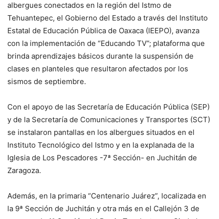
albergues conectados en la región del Istmo de
Tehuantepec, el Gobierno del Estado a través del Instituto
Estatal de Educación Pública de Oaxaca (IEEPO), avanza
con la implementación de “Educando TV”; plataforma que
brinda aprendizajes básicos durante la suspensión de
clases en planteles que resultaron afectados por los
sismos de septiembre.
Con el apoyo de las Secretaría de Educación Pública (SEP)
y de la Secretaría de Comunicaciones y Transportes (SCT)
se instalaron pantallas en los albergues situados en el
Instituto Tecnológico del Istmo y en la explanada de la
Iglesia de Los Pescadores -7ª Sección- en Juchitán de
Zaragoza.
Además, en la primaria “Centenario Juárez”, localizada en
la 9ª Sección de Juchitán y otra más en el Callejón 3 de