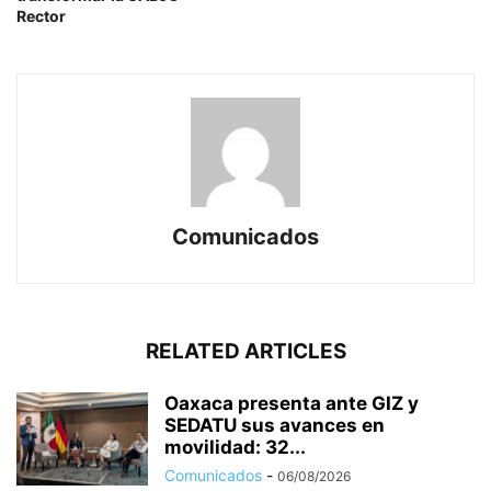
Rector
Comunicados
RELATED ARTICLES
Oaxaca presenta ante GIZ y
SEDATU sus avances en
movilidad: 32...
Comunicados
-
06/08/2026