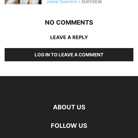
Jaime Guerrero
-
25/07/2026
NO COMMENTS
LEAVE A REPLY
LOG IN TO LEAVE A COMMENT
ABOUT US
FOLLOW US