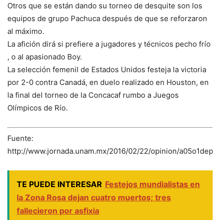
Otros que se están dando su torneo de desquite son los
equipos de grupo Pachuca después de que se reforzaron
al máximo.
La afición dirá si prefiere a jugadores y técnicos pecho frío
, o al apasionado Boy.
La selección femenil de Estados Unidos festeja la victoria
por 2-0 contra Canadá, en duelo realizado en Houston, en
la final del torneo de la Concacaf rumbo a Juegos
Olímpicos de Río.
Fuente:
http://www.jornada.unam.mx/2016/02/22/opinion/a05o1dep
TE PUEDE INTERESAR
Festejos mundialistas en
la Zona Rosa dejan cuatro muertos; tres
fallecieron por asfixia