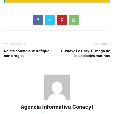
Previous article
Next article
No me consta que trafique
Gustave Le Gray: El mago de
con drogas
los paisajes marinos
Agencia Informativa Conacyt