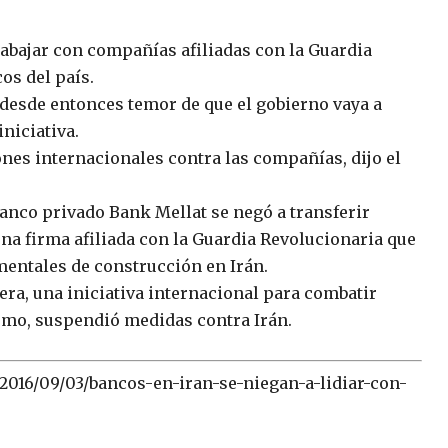
abajar con compañías afiliadas con la Guardia
os del país.
desde entonces temor de que el gobierno vaya a
niciativa.
es internacionales contra las compañías, dijo el
anco privado Bank Mellat se negó a transferir
na firma afiliada con la Guardia Revolucionaria que
mentales de construcción en Irán.
era, una iniciativa internacional para combatir
ismo, suspendió medidas contra Irán.
2016/09/03/bancos-en-iran-se-niegan-a-lidiar-con-