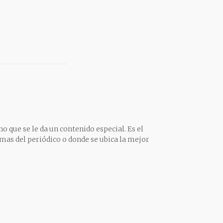
o que se le da un contenido especial. Es el
mas del periódico o donde se ubica la mejor