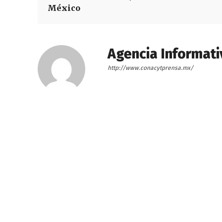
México
Agencia Informati
http://www.conacytprensa.mx/