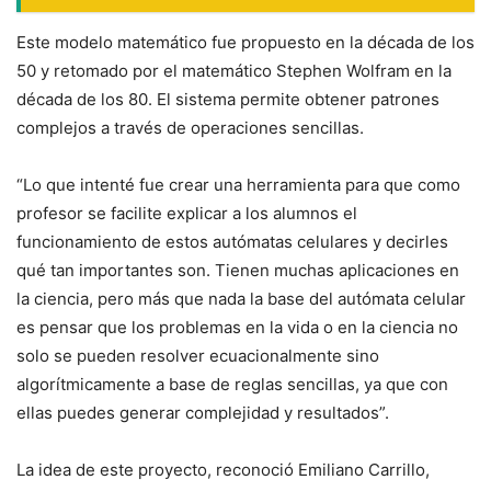
Este modelo matemático fue propuesto en la década de los
50 y retomado por el matemático Stephen Wolfram en la
década de los 80. El sistema permite obtener patrones
complejos a través de operaciones sencillas.
“Lo que intenté fue crear una herramienta para que como
profesor se facilite explicar a los alumnos el
funcionamiento de estos autómatas celulares y decirles
qué tan importantes son. Tienen muchas aplicaciones en
la ciencia, pero más que nada la base del autómata celular
es pensar que los problemas en la vida o en la ciencia no
solo se pueden resolver ecuacionalmente sino
algorítmicamente a base de reglas sencillas, ya que con
ellas puedes generar complejidad y resultados”.
La idea de este proyecto, reconoció Emiliano Carrillo,