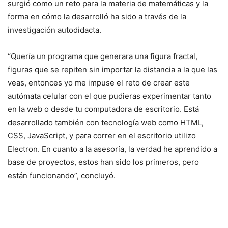
surgió como un reto para la materia de matemáticas y la
forma en cómo la desarrolló ha sido a través de la
investigación autodidacta.
“Quería un programa que generara una figura fractal,
figuras que se repiten sin importar la distancia a la que las
veas, entonces yo me impuse el reto de crear este
autómata celular con el que pudieras experimentar tanto
en la web o desde tu computadora de escritorio. Está
desarrollado también con tecnología web como HTML,
CSS, JavaScript, y para correr en el escritorio utilizo
Electron. En cuanto a la asesoría, la verdad he aprendido a
base de proyectos, estos han sido los primeros, pero
están funcionando”, concluyó.