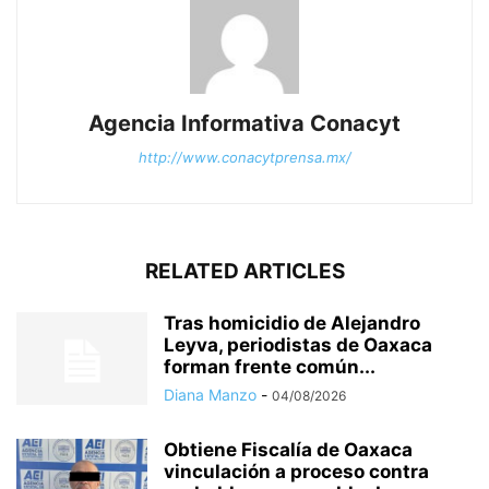
Agencia Informativa Conacyt
http://www.conacytprensa.mx/
RELATED ARTICLES
Tras homicidio de Alejandro
Leyva, periodistas de Oaxaca
forman frente común...
Diana Manzo
-
04/08/2026
Obtiene Fiscalía de Oaxaca
vinculación a proceso contra