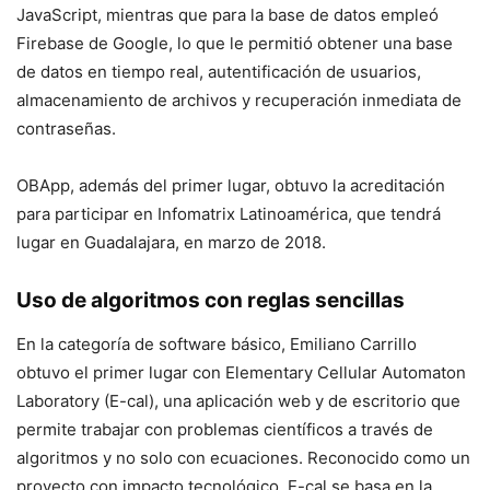
JavaScript, mientras que para la base de datos empleó
Firebase de Google, lo que le permitió obtener una base
de datos en tiempo real, autentificación de usuarios,
almacenamiento de archivos y recuperación inmediata de
contraseñas.
OBApp, además del primer lugar, obtuvo la acreditación
para participar en Infomatrix Latinoamérica, que tendrá
lugar en Guadalajara, en marzo de 2018.
Uso de algoritmos con reglas sencillas
En la categoría de
software
básico, Emiliano Carrillo
obtuvo el primer lugar con
Elementary Cellular Automaton
Laboratory
(E-cal), una aplicación web y de escritorio que
permite trabajar con problemas científicos a través de
algoritmos y no solo con ecuaciones. Reconocido como un
proyecto con impacto tecnológico, E-cal se basa en la