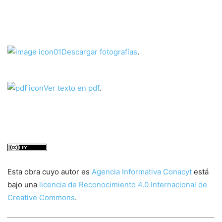
Descargar fotografías
.
Ver texto en pdf
.
Esta obra cuyo autor es
Agencia Informativa Conacyt
está
bajo una
licencia de Reconocimiento 4.0 Internacional de
Creative Commons
.