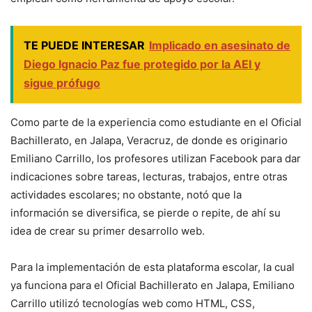
TE PUEDE INTERESAR
Implicado en asesinato de
Diego Ignacio Paz fue protegido por la AEI y
sigue prófugo
Como parte de la experiencia como estudiante en el Oficial
Bachillerato, en Jalapa, Veracruz, de donde es originario
Emiliano Carrillo, los profesores utilizan Facebook para dar
indicaciones sobre tareas, lecturas, trabajos, entre otras
actividades escolares; no obstante, notó que la
información se diversifica, se pierde o repite, de ahí su
idea de crear su primer desarrollo web.
Para la implementación de esta plataforma escolar, la cual
ya funciona para el Oficial Bachillerato en Jalapa, Emiliano
Carrillo utilizó tecnologías web como HTML, CSS,