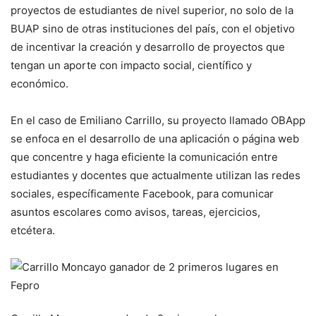
proyectos de estudiantes de nivel superior, no solo de la
BUAP sino de otras instituciones del país, con el objetivo
de incentivar la creación y desarrollo de proyectos que
tengan un aporte con impacto social, científico y
económico.
En el caso de Emiliano Carrillo, su proyecto llamado OBApp
se enfoca en el desarrollo de una aplicación o página web
que concentre y haga eficiente la comunicación entre
estudiantes y docentes que actualmente utilizan las redes
sociales, específicamente Facebook, para comunicar
asuntos escolares como avisos, tareas, ejercicios,
etcétera.