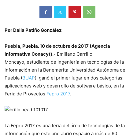
Por Dalia Patiño González
Puebla, Puebla. 10 de octubre de 2017 (Agencia
Informativa Conacyt).-
Emiliano Carrillo
Moncayo, estudiante de ingeniería en tecnologías de la
información en la Benemérita Universidad Autónoma de
Puebla (
BUAP
), ganó el primer lugar en dos categorías:
aplicaciones web y desarrollo de
software
básico, en la
Feria de Proyectos
Fepro 2017
.
La Fepro 2017 es una feria del área de tecnologías de la
información que este año abrió espacio a más de 60