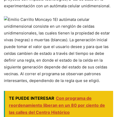
experimentación con un autómata celular unidimensional.
El autómata celular
unidimensional consiste en un renglón de celdas
unidimensionales, las cuales tienen la propiedad de estar
vivas (negras) o muertas (blancas). La generación inicial
puede tomar el valor que el usuario desee y para que las
celdas cambien de estado a través del tiempo se debe
definir una regla, en donde el estado de la celda en la
siguiente generación depende del estado de sus celdas
vecinas. Al correr el programa se observan patrones
interesantes, dependiendo de la regla que se eligió.
TE PUEDE INTERESAR
Con programa de
reordenamiento liberan en un 80 por ciento de
las calles del Centro Histórico