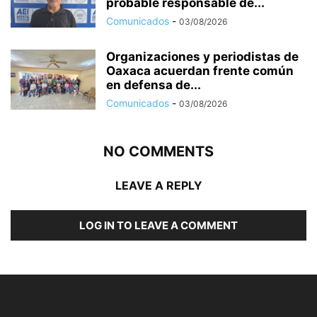
probable responsable de...
Comunicados
-
03/08/2026
Organizaciones y periodistas de
Oaxaca acuerdan frente común
en defensa de...
Comunicados
-
03/08/2026
NO COMMENTS
LEAVE A REPLY
LOG IN TO LEAVE A COMMENT