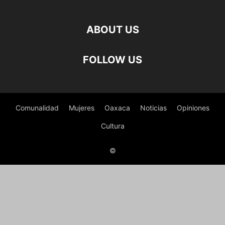
ABOUT US
FOLLOW US
Comunalidad
Mujeres
Oaxaca
Noticias
Opiniones
Cultura
©