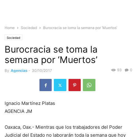
Home
Sociedad
Burocracia se toma la semana por ‘Muertos’
Sociedad
Burocracia se toma la
semana por ‘Muertos’
93
0
By
Agencias
-
30/10/2017
Ignacio Martínez Platas
AGENCIA JM
Oaxaca, Oax.- Mientras que los trabajadores del Poder
Judicial del Estado no laborarán toda la semana que hoy