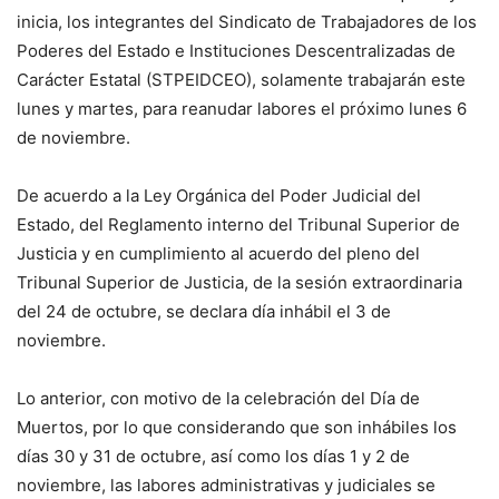
inicia, los integrantes del Sindicato de Trabajadores de los
Poderes del Estado e Instituciones Descentralizadas de
Carácter Estatal (STPEIDCEO), solamente trabajarán este
lunes y martes, para reanudar labores el próximo lunes 6
de noviembre.
De acuerdo a la Ley Orgánica del Poder Judicial del
Estado, del Reglamento interno del Tribunal Superior de
Justicia y en cumplimiento al acuerdo del pleno del
Tribunal Superior de Justicia, de la sesión extraordinaria
del 24 de octubre, se declara día inhábil el 3 de
noviembre.
Lo anterior, con motivo de la celebración del Día de
Muertos, por lo que considerando que son inhábiles los
días 30 y 31 de octubre, así como los días 1 y 2 de
noviembre, las labores administrativas y judiciales se