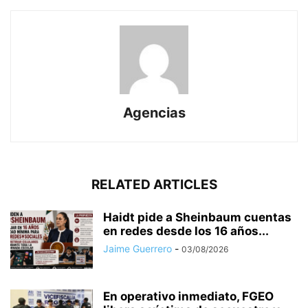
Agencias
RELATED ARTICLES
Haidt pide a Sheinbaum cuentas
en redes desde los 16 años...
Jaime Guerrero
-
03/08/2026
En operativo inmediato, FGEO