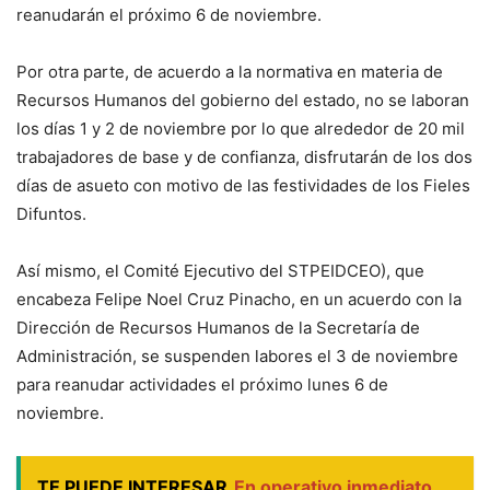
reanudarán el próximo 6 de noviembre.
Por otra parte, de acuerdo a la normativa en materia de
Recursos Humanos del gobierno del estado, no se laboran
los días 1 y 2 de noviembre por lo que alrededor de 20 mil
trabajadores de base y de confianza, disfrutarán de los dos
días de asueto con motivo de las festividades de los Fieles
Difuntos.
Así mismo, el Comité Ejecutivo del STPEIDCEO), que
encabeza Felipe Noel Cruz Pinacho, en un acuerdo con la
Dirección de Recursos Humanos de la Secretaría de
Administración, se suspenden labores el 3 de noviembre
para reanudar actividades el próximo lunes 6 de
noviembre.
TE PUEDE INTERESAR
En operativo inmediato,