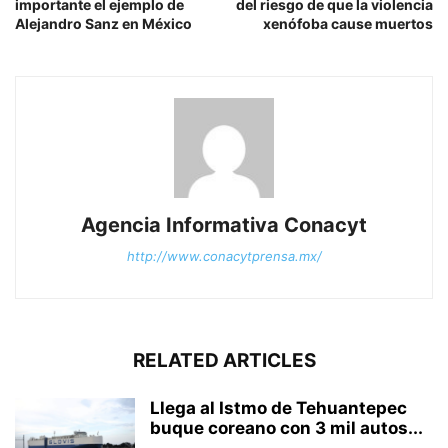
importante el ejemplo de
del riesgo de que la violencia
Alejandro Sanz en México
xenófoba cause muertos
Agencia Informativa Conacyt
http://www.conacytprensa.mx/
RELATED ARTICLES
Llega al Istmo de Tehuantepec
buque coreano con 3 mil autos...