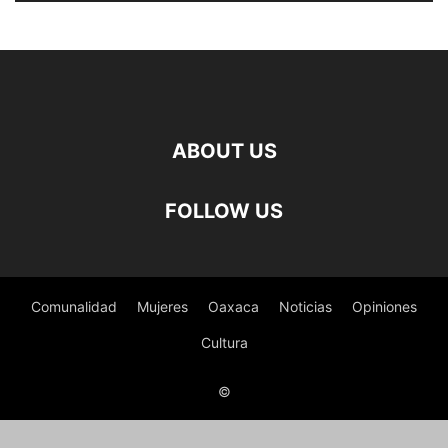
ABOUT US
FOLLOW US
Comunalidad
Mujeres
Oaxaca
Noticias
Opiniones
Cultura
©