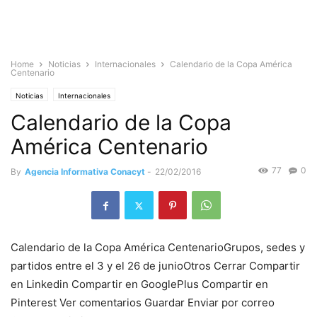
Home
Noticias
Internacionales
Calendario de la Copa América
Centenario
Noticias
Internacionales
Calendario de la Copa
América Centenario
77
0
By
Agencia Informativa Conacyt
-
22/02/2016
Calendario de la Copa América CentenarioGrupos, sedes y
partidos entre el 3 y el 26 de junioOtros Cerrar Compartir
en Linkedin Compartir en GooglePlus Compartir en
Pinterest Ver comentarios Guardar Enviar por correo