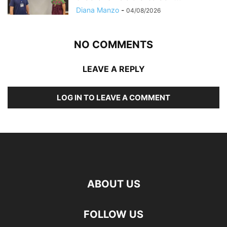
Diana Manzo
-
04/08/2026
NO COMMENTS
LEAVE A REPLY
LOG IN TO LEAVE A COMMENT
ABOUT US
FOLLOW US