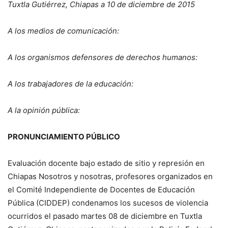
Tuxtla Gutiérrez, Chiapas a 10 de diciembre de 2015
A los medios de comunicación:
A los organismos defensores de derechos humanos:
A los trabajadores de la educación:
A la opinión pública:
PRONUNCIAMIENTO PÚBLICO
Evaluación docente bajo estado de sitio y represión en
Chiapas Nosotros y nosotras, profesores organizados en
el Comité Independiente de Docentes de Educación
Pública (CIDDEP) condenamos los sucesos de violencia
ocurridos el pasado martes 08 de diciembre en Tuxtla