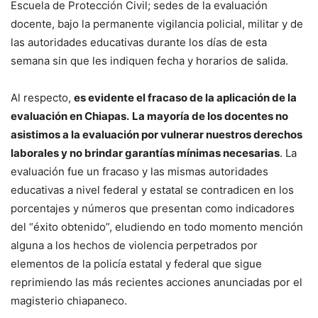
Escuela de Protección Civil; sedes de la evaluación
docente, bajo la permanente vigilancia policial, militar y de
las autoridades educativas durante los días de esta
semana sin que les indiquen fecha y horarios de salida.
Al respecto,
es evidente el fracaso de la aplicación de la
evaluación en Chiapas.
La mayoría de los docentes no
asistimos a la evaluación por vulnerar nuestros derechos
laborales y no brindar garantías mínimas necesarias
. La
evaluación fue un fracaso y las mismas autoridades
educativas a nivel federal y estatal se contradicen en los
porcentajes y números que presentan como indicadores
del “éxito obtenido”, eludiendo en todo momento mención
alguna a los hechos de violencia perpetrados por
elementos de la policía estatal y federal que sigue
reprimiendo las más recientes acciones anunciadas por el
magisterio chiapaneco.