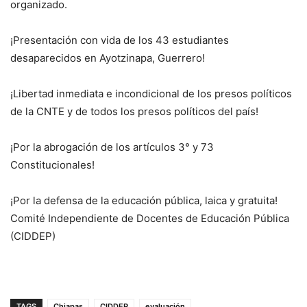
organizado.
¡Presentación con vida de los 43 estudiantes
desaparecidos en Ayotzinapa, Guerrero!
¡Libertad inmediata e incondicional de los presos políticos
de la CNTE y de todos los presos políticos del país!
¡Por la abrogación de los artículos 3° y 73
Constitucionales!
¡Por la defensa de la educación pública, laica y gratuita!
Comité Independiente de Docentes de Educación Pública
(CIDDEP)
TAGS
Chiapas
CIDDEP
evaluación