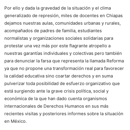
Por ello y dada la gravedad de la situación y el clima
generalizado de represión, miles de docentes en Chiapas
dejamos nuestras aulas, comunidades urbanas y rurales,
acompañados de padres de familia, estudiantes
normalistas y organizaciones sociales solidarias para
protestar una vez más por este flagrante atropello a
nuestras garantías individuales y colectivas pero también
para denunciar la farsa que representa la llamada Reforma
ya que no propone una transformación real para favorecer
la calidad educativa sino coartar derechos y en suma
pulverizar toda posibilidad de esfuerzo organizativo que
está surgiendo ante la grave crisis política, social y
económica de la que han dado cuenta organismos
internacionales de Derechos Humanos en sus más
recientes visitas y posteriores informes sobre la situación
en México.