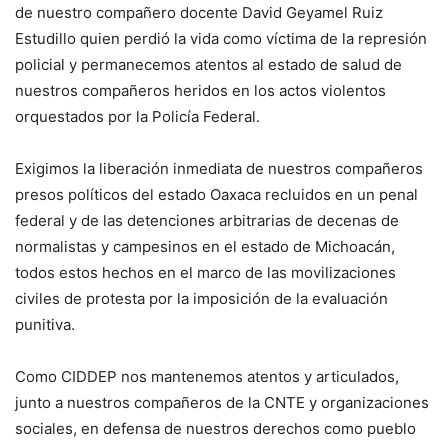
de nuestro compañero docente David Geyamel Ruiz
Estudillo quien perdió la vida como víctima de la represión
policial y permanecemos atentos al estado de salud de
nuestros compañeros heridos en los actos violentos
orquestados por la Policía Federal.
Exigimos la liberación inmediata de nuestros compañeros
presos políticos del estado Oaxaca recluidos en un penal
federal y de las detenciones arbitrarias de decenas de
normalistas y campesinos en el estado de Michoacán,
todos estos hechos en el marco de las movilizaciones
civiles de protesta por la imposición de la evaluación
punitiva.
Como CIDDEP nos mantenemos atentos y articulados,
junto a nuestros compañeros de la CNTE y organizaciones
sociales, en defensa de nuestros derechos como pueblo