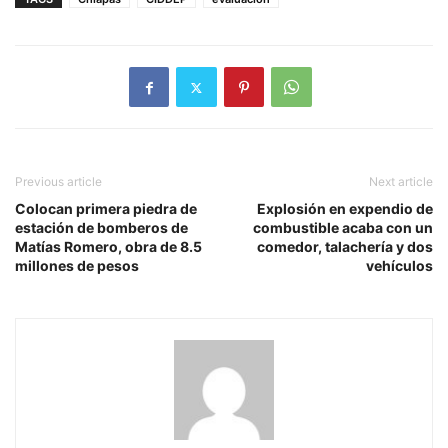
Previous article
Next article
Colocan primera piedra de
Explosión en expendio de
estación de bomberos de
combustible acaba con un
Matías Romero, obra de 8.5
comedor, talachería y dos
millones de pesos
vehículos