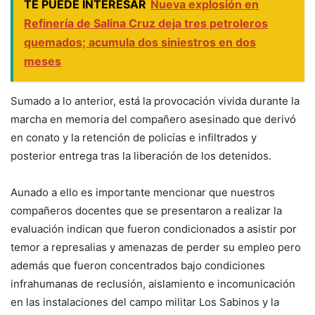
TE PUEDE INTERESAR
Nueva explosión en
Refinería de Salina Cruz deja tres petroleros
quemados; acumula dos siniestros en dos
meses
Sumado a lo anterior, está la provocación vivida durante la
marcha en memoria del compañero asesinado que derivó
en conato y la retención de policías e infiltrados y
posterior entrega tras la liberación de los detenidos.
Aunado a ello es importante mencionar que nuestros
compañeros docentes que se presentaron a realizar la
evaluación indican que fueron condicionados a asistir por
temor a represalias y amenazas de perder su empleo pero
además que fueron concentrados bajo condiciones
infrahumanas de reclusión, aislamiento e incomunicación
en las instalaciones del campo militar Los Sabinos y la