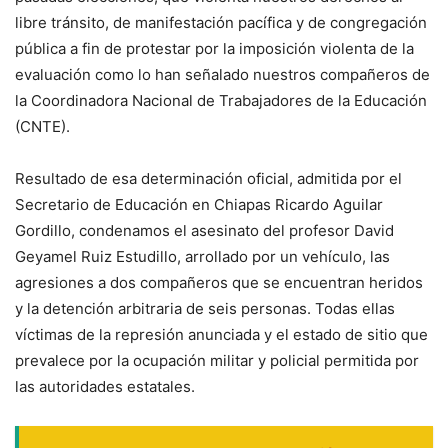
libre tránsito, de manifestación pacífica y de congregación
pública a fin de protestar por la imposición violenta de la
evaluación como lo han señalado nuestros compañeros de
la Coordinadora Nacional de Trabajadores de la Educación
(CNTE).
Resultado de esa determinación oficial, admitida por el
Secretario de Educación en Chiapas Ricardo Aguilar
Gordillo, condenamos el asesinato del profesor David
Geyamel Ruiz Estudillo, arrollado por un vehículo, las
agresiones a dos compañeros que se encuentran heridos
y la detención arbitraria de seis personas. Todas ellas
víctimas de la represión anunciada y el estado de sitio que
prevalece por la ocupación militar y policial permitida por
las autoridades estatales.