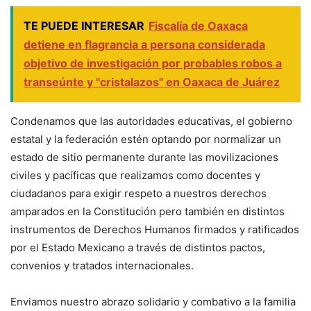
TE PUEDE INTERESAR
Fiscalía de Oaxaca
detiene en flagrancia a persona considerada
objetivo de investigación por probables robos a
transeúnte y "cristalazos" en Oaxaca de Juárez
Condenamos que las autoridades educativas, el gobierno
estatal y la federación estén optando por normalizar un
estado de sitio permanente durante las movilizaciones
civiles y pacíficas que realizamos como docentes y
ciudadanos para exigir respeto a nuestros derechos
amparados en la Constitución pero también en distintos
instrumentos de Derechos Humanos firmados y ratificados
por el Estado Mexicano a través de distintos pactos,
convenios y tratados internacionales.
Enviamos nuestro abrazo solidario y combativo a la familia