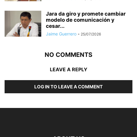
Jara da giro y promete cambiar
modelo de comunicación y
cesar...
Jaime Guerrero
-
25/07/2026
NO COMMENTS
LEAVE A REPLY
LOG IN TO LEAVE A COMMENT