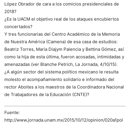
López Obrador de cara a los comicios presidenciales de
2018?
¿Es la UACM el objetivo real de los ataques encubiertos
concertados?
Y tres funcionarias del Centro Académico de la Memoria
de Nuestra América (Camena) de esa casa de estudios:
Beatriz Torres, María Diajym Palencia y Bettina Gómez, así
como la hija de esta última, fueron acosadas, intimidadas y
amenazadas (ver Blanche Petrich, La Jornada, 4/10/15).
¿A algún sector del sistema político mexicano le resulta
molesto el acompañamiento solidario e informado del
rector Aboites a los maestros de la Coordinadora Nacional
de Trabajadores de la Educación (CNTE)?
Fuente:
http://www.jornada.unam.mx/2015/10/12/opinion/020a1pol