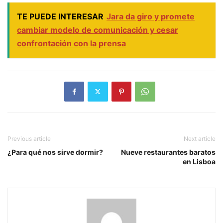
TE PUEDE INTERESAR
Jara da giro y promete
cambiar modelo de comunicación y cesar
confrontación con la prensa
Previous article
Next article
¿Para qué nos sirve dormir?
Nueve restaurantes baratos
en Lisboa