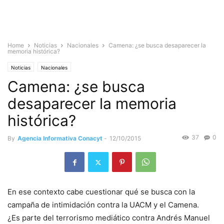
Home
Noticias
Nacionales
Camena: ¿se busca desaparecer la
memoria histórica?
Noticias
Nacionales
Camena: ¿se busca
desaparecer la memoria
histórica?
37
0
By
Agencia Informativa Conacyt
-
12/10/2015
En ese contexto cabe cuestionar qué se busca con la
campaña de intimidación contra la UACM y el Camena.
¿Es parte del terrorismo mediático contra Andrés Manuel