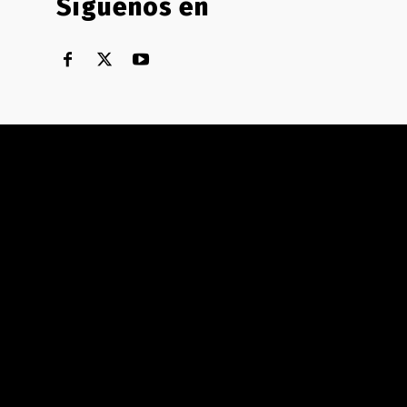
Síguenos en
Territorial