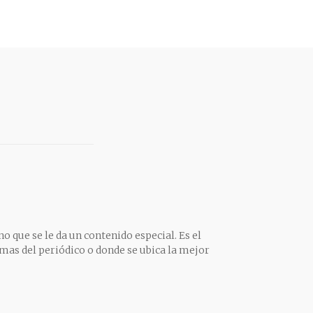
o que se le da un contenido especial. Es el
mas del periódico o donde se ubica la mejor