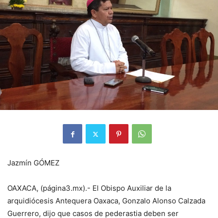
Jazmín GÓMEZ
OAXACA, (página3.mx).- El Obispo Auxiliar de la
arquidiócesis Antequera Oaxaca, Gonzalo Alonso Calzada
Guerrero, dijo que casos de pederastia deben ser