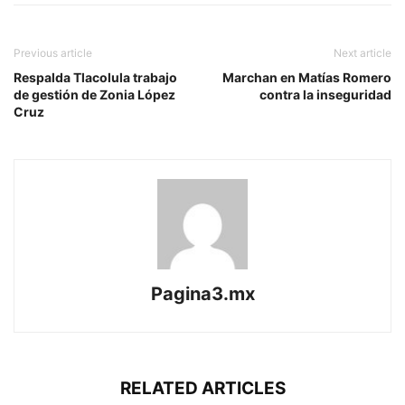
Previous article
Next article
Respalda Tlacolula trabajo
Marchan en Matías Romero
de gestión de Zonia López
contra la inseguridad
Cruz
Pagina3.mx
RELATED ARTICLES