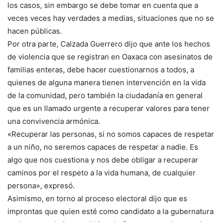
los casos, sin embargo se debe tomar en cuenta que a
veces veces hay verdades a medias, situaciones que no se
hacen públicas.
Por otra parte, Calzada Guerrero dijo que ante los hechos
de violencia que se registran en Oaxaca con asesinatos de
familias enteras, debe hacer cuestionarnos a todos, a
quienes de alguna manera tienen intervención en la vida
de la comunidad, pero también la ciudadanía en general
que es un llamado urgente a recuperar valores para tener
una convivencia armónica.
«Recuperar las personas, si no somos capaces de respetar
a un niño, no seremos capaces de respetar a nadie. Es
algo que nos cuestiona y nos debe obligar a recuperar
caminos por el respeto a la vida humana, de cualquier
persona», expresó.
Asimismo, en torno al proceso electoral dijo que es
improntas que quien esté como candidato a la gubernatura