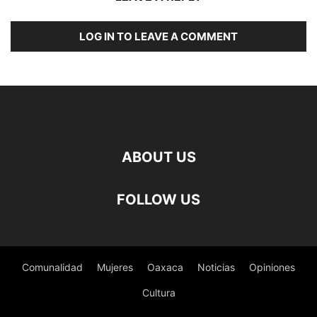
LOG IN TO LEAVE A COMMENT
ABOUT US
FOLLOW US
Comunalidad
Mujeres
Oaxaca
Noticias
Opiniones
Cultura