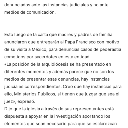
denunciados ante las instancias judiciales y no ante
medios de comunicación.
Esto luego de la carta que madres y padres de familia
anunciaron que entregarán al Papa Francisco con motivo
de su visita a México, para denuncias casos de pederastia
cometidos por sacerdotes en esta entidad.
«La posición de la arquidiócesis se ha presentado en
diferentes momentos y además parece que no son los
medios de presentar esas denuncias, hay instancias
judiciales correspondientes. Creo que hay instancias para
ello, Ministerios Públicos, si tienen que juzgar que sea el
juez», expresó.
Dijo que la iglesia a través de sus representantes está
dispuesta a apoyar en la investigación aportando los
elementos que sean necesario para que se esclarezcan