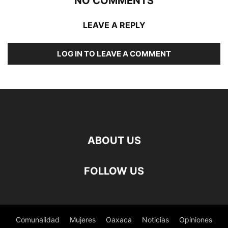
NO COMMENTS
LEAVE A REPLY
LOG IN TO LEAVE A COMMENT
ABOUT US
FOLLOW US
Comunalidad
Mujeres
Oaxaca
Noticias
Opiniones