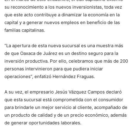
su reconocimiento a los nuevos inversionistas, toda vez
que este acto contribuye a dinamizar la economía en la
capital y a generar nuevos empleos en beneficio de las
familias capitalinas.
“La apertura de esta nueva sucursal es una muestra más
de que Oaxaca de Juárez es un destino seguro para la
inversión productiva. Por ello, celebramos que más de 200
personas intervinieron para que pudiera iniciar
operaciones”, enfatizó Hernández Fraguas.
A su vez, el empresario Jesús Vázquez Campos declaró
que esta sucursal está comprometida con el consumidor
para brindarle un mejor servicio al cliente, acompañado de
un producto de calidad y de un precio económico, además
de generar oportunidades laborales.