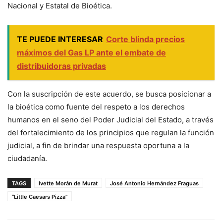
Nacional y Estatal de Bioética.
TE PUEDE INTERESAR
Corte blinda precios
máximos del Gas LP ante el embate de
distribuidoras privadas
Con la suscripción de este acuerdo, se busca posicionar a
la bioética como fuente del respeto a los derechos
humanos en el seno del Poder Judicial del Estado, a través
del fortalecimiento de los principios que regulan la función
judicial, a fin de brindar una respuesta oportuna a la
ciudadanía.
TAGS
Ivette Morán de Murat
José Antonio Hernández Fraguas
“Little Caesars Pizza”