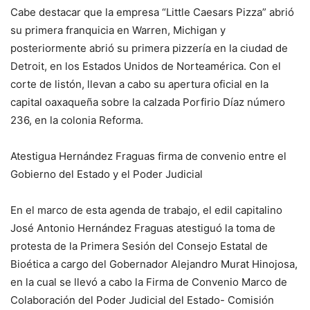
Cabe destacar que la empresa “Little Caesars Pizza” abrió
su primera franquicia en Warren, Michigan y
posteriormente abrió su primera pizzería en la ciudad de
Detroit, en los Estados Unidos de Norteamérica. Con el
corte de listón, llevan a cabo su apertura oficial en la
capital oaxaqueña sobre la calzada Porfirio Díaz número
236, en la colonia Reforma.
Atestigua Hernández Fraguas firma de convenio entre el
Gobierno del Estado y el Poder Judicial
En el marco de esta agenda de trabajo, el edil capitalino
José Antonio Hernández Fraguas atestiguó la toma de
protesta de la Primera Sesión del Consejo Estatal de
Bioética a cargo del Gobernador Alejandro Murat Hinojosa,
en la cual se llevó a cabo la Firma de Convenio Marco de
Colaboración del Poder Judicial del Estado- Comisión