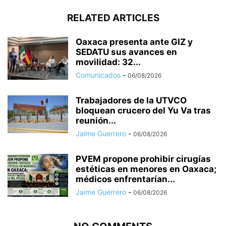
RELATED ARTICLES
Oaxaca presenta ante GIZ y
SEDATU sus avances en
movilidad: 32...
Comunicados
-
06/08/2026
Trabajadores de la UTVCO
bloquean crucero del Yu Va tras
reunión...
Jaime Guerrero
-
06/08/2026
PVEM propone prohibir cirugías
estéticas en menores en Oaxaca;
médicos enfrentarían...
Jaime Guerrero
-
06/08/2026