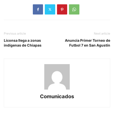
Previous article
Next article
Liconsa llega a zonas
Anuncia Primer Torneo de
indígenas de Chiapas
Futbol 7 en San Agustín
Comunicados