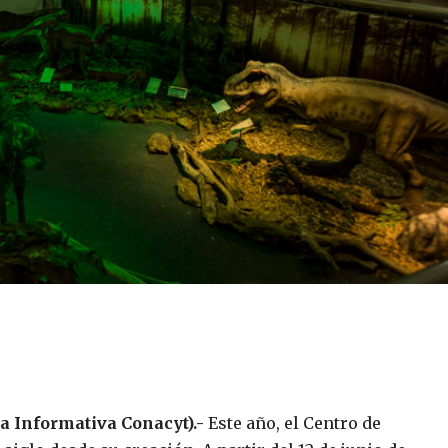
ia Informativa Conacyt).-
Este año, el Centro de