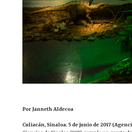
Por Janneth Aldecoa
Culiacán, Sinaloa. 5 de junio de 2017 (Agenc