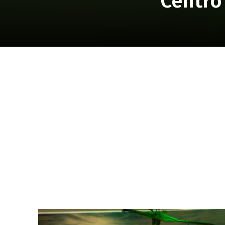
Centro