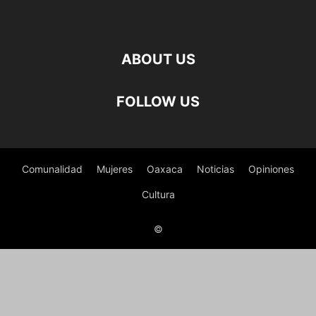
ABOUT US
FOLLOW US
Comunalidad
Mujeres
Oaxaca
Noticias
Opiniones
Cultura
©