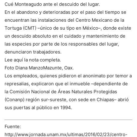
Cué Monteagudo ante el descuido del lugar.
En el abandono y deterioradas por el paso del tiempo se
encuentran las instalaciones del Centro Mexicano de la
Tortuga (CMT) –único de su tipo en México–, donde existe
un descuido absoluto en el cuidado y mantenimiento de
las especies por parte de los responsables del lugar,
denunciaron trabajadores.
Lee aquí la nota completa.
Foto Diana ManzoMazunte, Oax.
Los empleados, quienes pidieron el anonimato por temor a
represalias, explicaron que el inmueble –dependiente de
la Comisión Nacional de Áreas Naturales Protegidas
(Conanp) región sur-sureste, con sede en Chiapas– abrió
sus puertas al público en 1994.
Fuente:
http://www.jornada.unam.mx/ultimas/2016/02/23/centro-