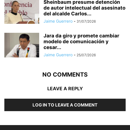
Sheinbaum presume detención
de autor intelectual del asesinato
del alcalde Carlos...
Jaime Guerrero
-
31/07/2026
Jara da giro y promete cambiar
modelo de comunicación y
cesar...
Jaime Guerrero
-
25/07/2026
NO COMMENTS
LEAVE A REPLY
LOG IN TO LEAVE A COMMENT