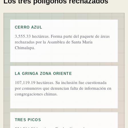
Los tres polígonos rechazados
CERRO AZUL
3,555.33 hectáreas. Forma parte del paquete de áreas
rechazadas por la Asamblea de Santa María
Chimalapa.
LA GRINGA ZONA ORIENTE
107,119.19 hectáreas. Su inclusión fue cuestionada
por comuneros que denuncian falta de información en
congregaciones chimas.
TRES PICOS