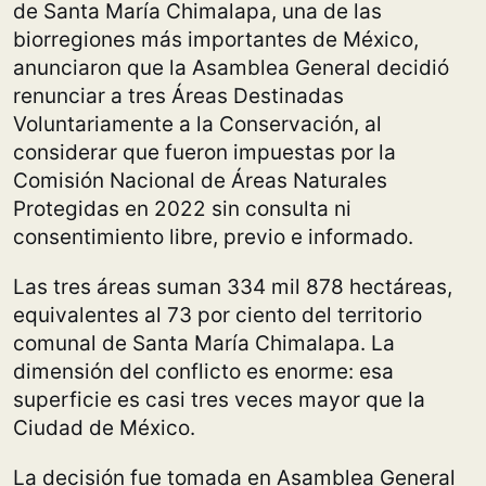
de Santa María Chimalapa, una de las
biorregiones más importantes de México,
anunciaron que la Asamblea General decidió
renunciar a tres Áreas Destinadas
Voluntariamente a la Conservación, al
considerar que fueron impuestas por la
Comisión Nacional de Áreas Naturales
Protegidas en 2022 sin consulta ni
consentimiento libre, previo e informado.
Las tres áreas suman 334 mil 878 hectáreas,
equivalentes al 73 por ciento del territorio
comunal de Santa María Chimalapa. La
dimensión del conflicto es enorme: esa
superficie es casi tres veces mayor que la
Ciudad de México.
La decisión fue tomada en Asamblea General