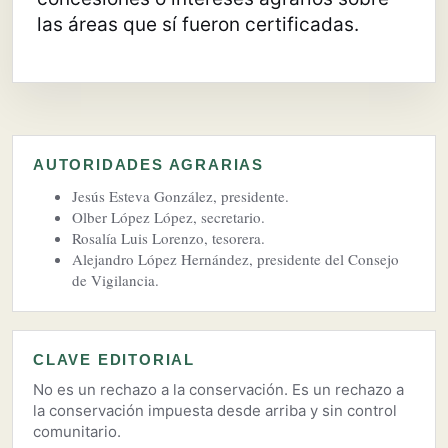
las áreas que sí fueron certificadas.
AUTORIDADES AGRARIAS
Jesús Esteva González, presidente.
Olber López López, secretario.
Rosalía Luis Lorenzo, tesorera.
Alejandro López Hernández, presidente del Consejo
de Vigilancia.
CLAVE EDITORIAL
No es un rechazo a la conservación. Es un rechazo a
la conservación impuesta desde arriba y sin control
comunitario.