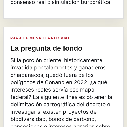
consenso real o simulación burocrática.
PARA LA MESA TERRITORIAL
La pregunta de fondo
Si la porción oriente, históricamente
invadida por talamontes y ganaderos
chiapanecos, quedó fuera de los
polígonos de Conanp en 2022, ¿a qué
intereses reales servía ese mapa
federal? La siguiente línea es obtener la
delimitación cartográfica del decreto e
investigar si existen proyectos de
biodiversidad, bonos de carbono,
concesiones o intereses agrarios sobre