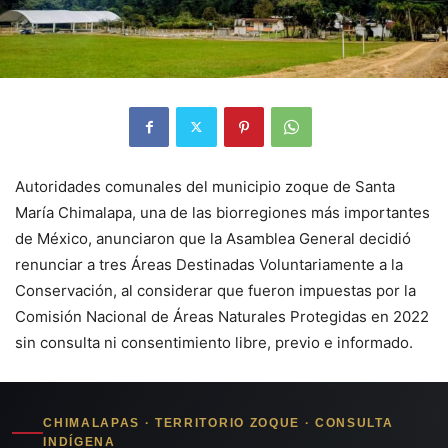
Autoridades comunales del municipio zoque de Santa
María Chimalapa, una de las biorregiones más importantes
de México, anunciaron que la Asamblea General decidió
renunciar a tres Áreas Destinadas Voluntariamente a la
Conservación, al considerar que fueron impuestas por la
Comisión Nacional de Áreas Naturales Protegidas en 2022
sin consulta ni consentimiento libre, previo e informado.
CHIMALAPAS · TERRITORIO ZOQUE · CONSULTA
INDÍGENA