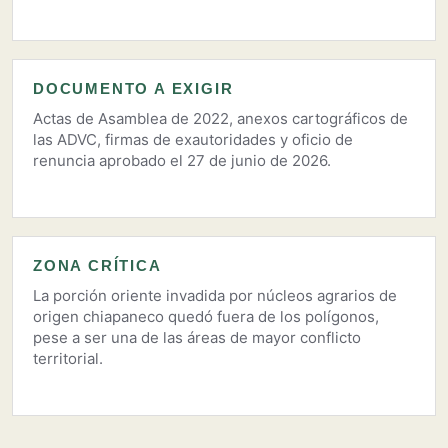
DOCUMENTO A EXIGIR
Actas de Asamblea de 2022, anexos cartográficos de
las ADVC, firmas de exautoridades y oficio de
renuncia aprobado el 27 de junio de 2026.
ZONA CRÍTICA
La porción oriente invadida por núcleos agrarios de
origen chiapaneco quedó fuera de los polígonos,
pese a ser una de las áreas de mayor conflicto
territorial.