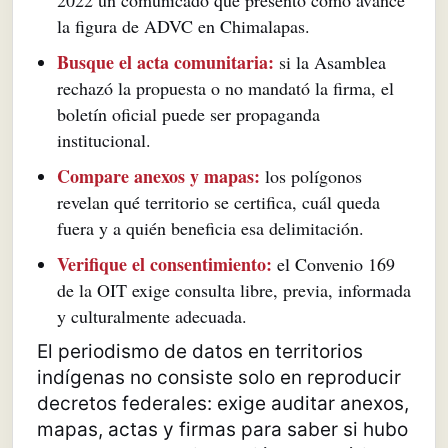
la figura de ADVC en Chimalapas.
Busque el acta comunitaria:
si la Asamblea
rechazó la propuesta o no mandató la firma, el
boletín oficial puede ser propaganda
institucional.
Compare anexos y mapas:
los polígonos
revelan qué territorio se certifica, cuál queda
fuera y a quién beneficia esa delimitación.
Verifique el consentimiento:
el Convenio 169
de la OIT exige consulta libre, previa, informada
y culturalmente adecuada.
El periodismo de datos en territorios
indígenas no consiste solo en reproducir
decretos federales: exige auditar anexos,
mapas, actas y firmas para saber si hubo