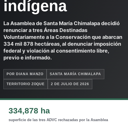
indígena
La Asamblea de Santa María Chimalapa decidió
renunciar a tres Áreas Destinadas
Voluntariamente a la Conservación que abarcan
334 mil 878 hectáreas, al denunciar imposición
federal y violación al consentimiento libre,
previo e informado.
POR DIANA MANZO
SANTA MARÍA CHIMALAPA
TERRITORIO ZOQUE
2 DE JULIO DE 2026
334,878 ha
superficie de las tres ADVC rechazadas por la Asamblea