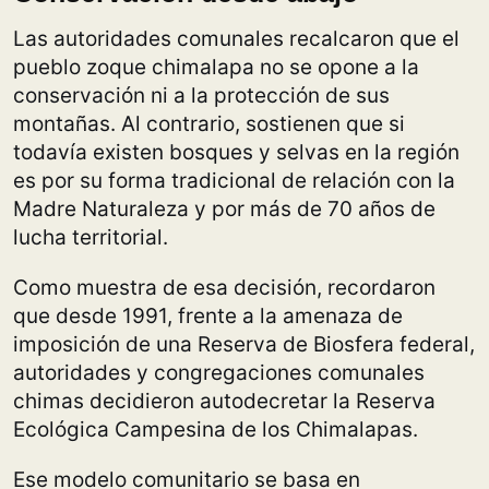
Las autoridades comunales recalcaron que el
pueblo zoque chimalapa no se opone a la
conservación ni a la protección de sus
montañas. Al contrario, sostienen que si
todavía existen bosques y selvas en la región
es por su forma tradicional de relación con la
Madre Naturaleza y por más de 70 años de
lucha territorial.
Como muestra de esa decisión, recordaron
que desde 1991, frente a la amenaza de
imposición de una Reserva de Biosfera federal,
autoridades y congregaciones comunales
chimas decidieron autodecretar la Reserva
Ecológica Campesina de los Chimalapas.
Ese modelo comunitario se basa en