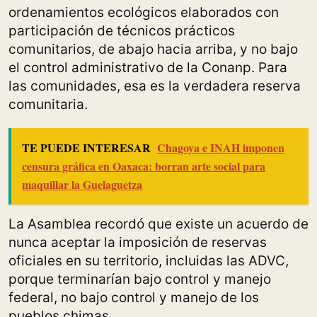
ordenamientos ecológicos elaborados con
participación de técnicos prácticos
comunitarios, de abajo hacia arriba, y no bajo
el control administrativo de la Conanp. Para
las comunidades, esa es la verdadera reserva
comunitaria.
TE PUEDE INTERESAR
Chagoya e INAH imponen
censura gráfica en Oaxaca: borran arte social para
maquillar la Guelaguetza
La Asamblea recordó que existe un acuerdo de
nunca aceptar la imposición de reservas
oficiales en su territorio, incluidas las ADVC,
porque terminarían bajo control y manejo
federal, no bajo control y manejo de los
pueblos chimas.