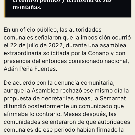
montañas.
En un oficio público, las autoridades
comunales señalaron que la imposición ocurrió
el 22 de julio de 2022, durante una asamblea
extraordinaria solicitada por la Conanp y con
presencia del entonces comisionado nacional,
Adán Peña Fuentes.
De acuerdo con la denuncia comunitaria,
aunque la Asamblea rechazó ese mismo día la
propuesta de decretar las áreas, la Semarnat
difundió posteriormente un comunicado que
afirmaba lo contrario. Meses después, las
comunidades se enteraron de que autoridades
comunales de ese periodo habían firmado la