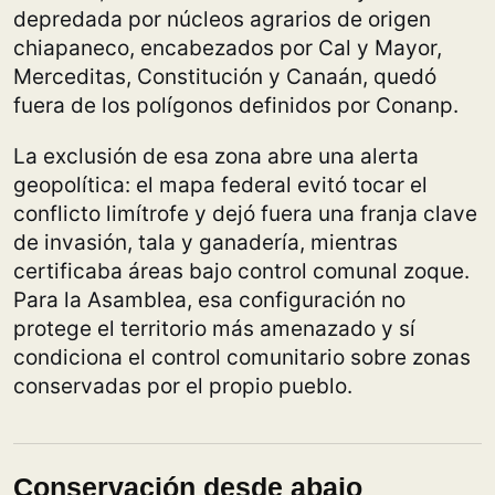
depredada por núcleos agrarios de origen
chiapaneco, encabezados por Cal y Mayor,
Merceditas, Constitución y Canaán, quedó
fuera de los polígonos definidos por Conanp.
La exclusión de esa zona abre una alerta
geopolítica: el mapa federal evitó tocar el
conflicto limítrofe y dejó fuera una franja clave
de invasión, tala y ganadería, mientras
certificaba áreas bajo control comunal zoque.
Para la Asamblea, esa configuración no
protege el territorio más amenazado y sí
condiciona el control comunitario sobre zonas
conservadas por el propio pueblo.
Conservación desde abajo