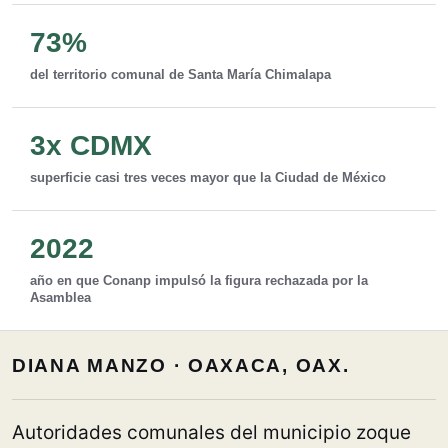
73%
del territorio comunal de Santa María Chimalapa
3x CDMX
superficie casi tres veces mayor que la Ciudad de México
2022
año en que Conanp impulsó la figura rechazada por la
Asamblea
DIANA MANZO · OAXACA, OAX.
Autoridades comunales del municipio zoque