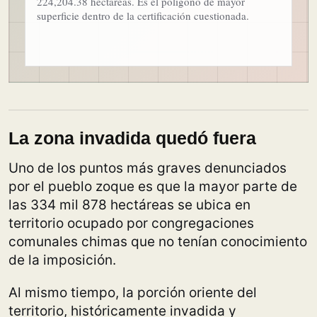
224,204.38 hectáreas. Es el polígono de mayor
superficie dentro de la certificación cuestionada.
La zona invadida quedó fuera
Uno de los puntos más graves denunciados
por el pueblo zoque es que la mayor parte de
las 334 mil 878 hectáreas se ubica en
territorio ocupado por congregaciones
comunales chimas que no tenían conocimiento
de la imposición.
Al mismo tiempo, la porción oriente del
territorio, históricamente invadida y