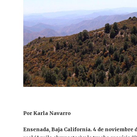
Por Karla Navarro
Ensenada, Baja California. 4 de noviembre d