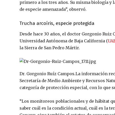
primero a los tres años. Su misma biología y 
de especie amenazada”, observó.
Trucha arcoíris, especie protegida
Desde hace 30 años, el doctor Gorgonio Ruiz C
Universidad Autónoma de Baja California (
UA
la Sierra de San Pedro Mártir.
Dr. Gorgonio Ruíz Campos.
La información rec
Secretaría de Medio Ambiente y Recursos Natu
categoría de protección especial, con lo que
“Los monitoreos poblacionales y de hábitat q
saber cuál es la condición actual, cuál es la t