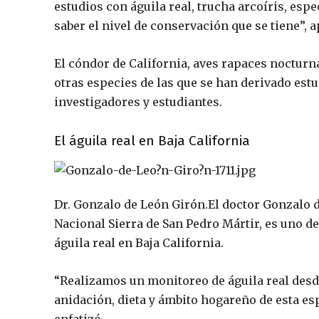
estudios con águila real, trucha arcoíris, esp
saber el nivel de conservación que se tiene”, 
El cóndor de California, aves rapaces nocturn
otras especies de las que se han derivado estu
investigadores y estudiantes.
El águila real en Baja California
Dr. Gonzalo de León Girón.
El doctor Gonzalo 
Nacional Sierra de San Pedro Mártir, es uno d
águila real en Baja California.
“Realizamos un monitoreo de águila real desde
anidación, dieta y ámbito hogareño de esta esp