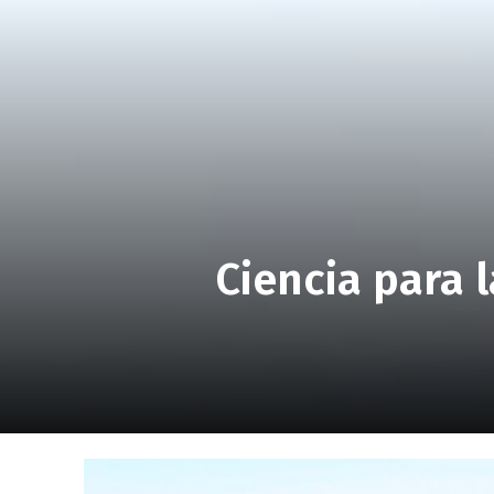
Ciencia para 