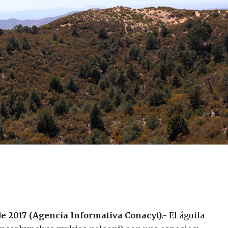
e 2017 (Agencia Informativa Conacyt).-
El águila