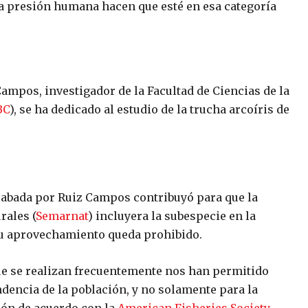
la presión humana hacen que esté en esa categoría
ampos, investigador de la Facultad de Ciencias de la
BC
), se ha dedicado al estudio de la trucha arcoíris de
abada por Ruiz Campos contribuyó para que la
rales (
Semarnat
) incluyera la subespecie en la
 su aprovechamiento queda prohibido.
ue se realizan frecuentemente nos han permitido
endencia de la población, y no solamente para la