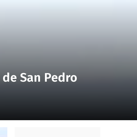
a de San Pedro