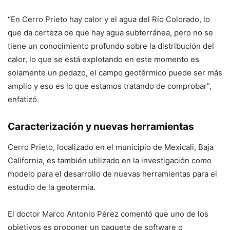
“En Cerro Prieto hay calor y el agua del Río Colorado, lo
que da certeza de que hay agua subterránea, pero no se
tiene un conocimiento profundo sobre la distribución del
calor, lo que se está explotando en este momento es
solamente un pedazo, el campo geotérmico puede ser más
amplio y eso es lo que estamos tratando de comprobar”,
enfatizó.
Caracterización y nuevas herramientas
Cerro Prieto, localizado en el municipio de Mexicali, Baja
California, es también utilizado en la investigación como
modelo para el desarrollo de nuevas herramientas para el
estudio de la geotermia.
El doctor Marco Antonio Pérez comentó que uno de los
objetivos es proponer un paquete de
software
o