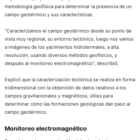
metodología geofísica para determinar la presencia de un
campo geotérmico y sus características.
“Caracterizamos el campo geotérmico desde su punto de
vista muy regional, su entorno tectónico, luego nos vamos
a imágenes de los yacimientos hidrotermales, a alta
resolución, usando diversos métodos geofísicos, y
después al monitoreo electromagnético”, describió.
Explicó que la caracterización tectónica se realiza en forma
tridimensional con la obtención de datos relativos a los
campos gravitacionales y magnéticos, útiles para
determinar cómo las formaciones geológicas dan paso al
campo geotérmico.
Monitoreo electromagnético