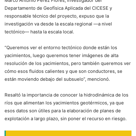
Marco Antonio Pérez Flores, investigador del
Departamento de Geofísica Aplicada del CICESE y
responsable técnico del proyecto, expuso que la
investigación va desde la escala regional —a nivel
tectónico— hasta la escala local.
“Queremos ver el entorno tectónico donde están los
yacimientos, luego queremos tener imágenes de alta
resolución de los yacimientos, pero también queremos ver
cómo esos fluidos calientes y que son conductores, se
están moviendo debajo del subsuelo”, mencionó.
Resaltó la importancia de conocer la hidrodinámica de los
ríos que alimentan los yacimientos geotérmicos, ya que
esos datos son útiles para la elaboración de planes de
explotación a largo plazo, sin poner el recurso en riesgo.