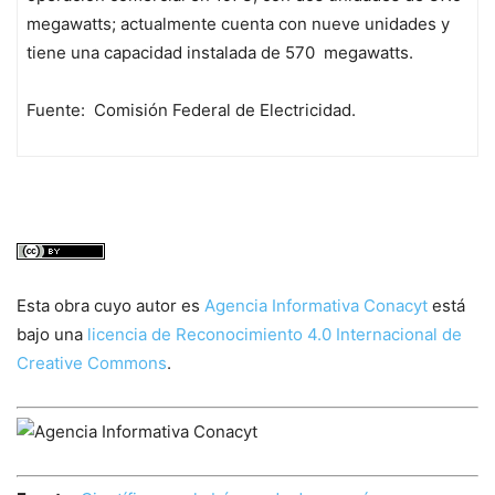
megawatts
; actualmente cuenta con nueve unidades y
tiene una capacidad instalada de 570
megawatts
.
Fuente: Comisión Federal de Electricidad.
Esta obra cuyo autor es
Agencia Informativa Conacyt
está
bajo una
licencia de Reconocimiento 4.0 Internacional de
Creative Commons
.