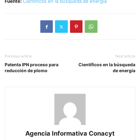
Fuente:
Científicos en la búsqueda de energía
Previous article
Next article
Patenta IPN proceso para
Científicos en la búsqueda
reducción de plomo
de energía
Agencia Informativa Conacyt