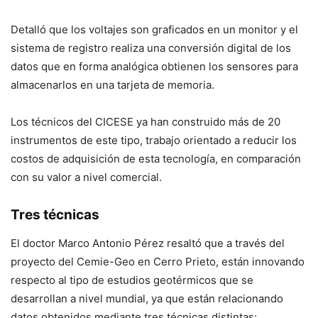
Detalló que los voltajes son graficados en un monitor y el
sistema de registro realiza una conversión digital de los
datos que en forma analógica obtienen los sensores para
almacenarlos en una tarjeta de memoria.
Los técnicos del CICESE ya han construido más de 20
instrumentos de este tipo, trabajo orientado a reducir los
costos de adquisición de esta tecnología, en comparación
con su valor a nivel comercial.
Tres técnicas
El doctor Marco Antonio Pérez resaltó que a través del
proyecto del Cemie-Geo en Cerro Prieto, están innovando
respecto al tipo de estudios geotérmicos que se
desarrollan a nivel mundial, ya que están relacionando
datos obtenidos mediante tres técnicas distintas: