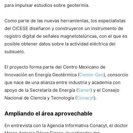
para impulsar estudios sobre geotermia.
Como parte de las nuevas herramientas, los especialistas
del CICESE diseñaron y construyeron un instrumento de
registro digital de señales magnetotelúricas, con el que es
posible obtener datos sobre la actividad eléctrica del
subsuelo.
El proyecto forma parte del Centro Mexicano de
Innovación en Energía Geotérmica (
Cemie-Geo
), consorcio
que nace de una alianza entre industria y academia con
apoyo de la Secretaría de Energía (
Sener
) y el Consejo
Nacional de Ciencia y Tecnología (
Conacyt
).
Ampliando el área aprovechable
En entrevista con la Agencia Informativa Conacyt, el doctor