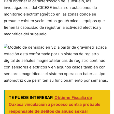
Para obtener la caracterización del subsuelo, los
investigadores del CICESE instalaron estaciones de
monitoreo electromagnético en las zonas donde se
presume existen yacimientos geotérmicos, equipos que
tienen la capacidad de registrar la actividad eléctrica y
magnética del subsuelo.
Cada
estación está conformada por un sistema de registro
digital de señales magnetotelúricas de registro continuo
con sensores eléctricos y en algunos casos también con
sensores magnéticos; el sistema opera con baterías tipo
automotriz que permiten su funcionamiento por semanas.
TE PUEDE INTERESAR
Obtiene Fiscalía de
Oaxaca vinculación a proceso contra probable
responsable de delitos de abuso sexual