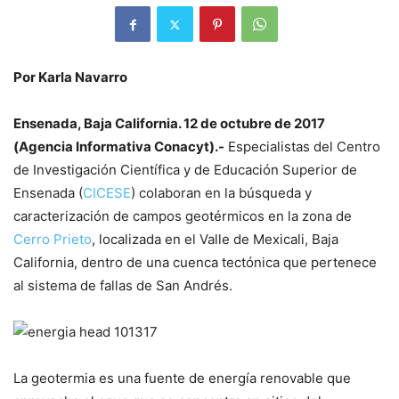
Por Karla Navarro
Ensenada, Baja California. 12 de octubre de 2017
(Agencia Informativa Conacyt).-
Especialistas del Centro
de Investigación Científica y de Educación Superior de
Ensenada (
CICESE
) colaboran en la búsqueda y
caracterización de campos geotérmicos en la zona de
Cerro Prieto
, localizada en el Valle de Mexicali, Baja
California, dentro de una cuenca tectónica que pertenece
al sistema de fallas de San Andrés.
La geotermia es una fuente de energía renovable que