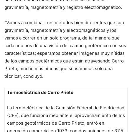
gravimetría, magnetometría y registro electromagnético.
“Vamos a combinar tres métodos bien diferentes que son
gravimetría, magnetometría y electromagnéticos y los
vamos a correr en un solo programa, de tal manera que
cada uno nos dé una visión del campo geotérmico con sus
características; esperamos obtener imágenes muy nítidas
de los campos geotérmicos que están atravesando Cerro
Prieto, mucho más nítidas que si usáramos solo una
técnica”, concluyó.
Termoeléctrica de Cerro Prieto
La termoeléctrica de la Comisión Federal de Electricidad
(CFE), que funciona mediante el aprovechamiento de los
campos geotérmicos de Cerro Prieto, entró en
operación comercial en 1973, con dos unidades de 37.5