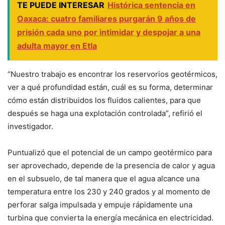
TE PUEDE INTERESAR
Histórica sentencia en
Oaxaca: cuatro familiares purgarán 9 años de
prisión cada uno por intimidar y despojar a una
adulta mayor en Etla
“Nuestro trabajo es encontrar los reservorios geotérmicos,
ver a qué profundidad están, cuál es su forma, determinar
cómo están distribuidos los fluidos calientes, para que
después se haga una explotación controlada”, refirió el
investigador.
Puntualizó que el potencial de un campo geotérmico para
ser aprovechado, depende de la presencia de calor y agua
en el subsuelo, de tal manera que el agua alcance una
temperatura entre los 230 y 240 grados y al momento de
perforar salga impulsada y empuje rápidamente una
turbina que convierta la energía mecánica en electricidad.