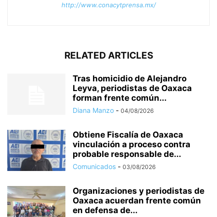
http://www.conacytprensa.mx/
RELATED ARTICLES
Tras homicidio de Alejandro
Leyva, periodistas de Oaxaca
forman frente común...
Diana Manzo
-
04/08/2026
Obtiene Fiscalía de Oaxaca
vinculación a proceso contra
probable responsable de...
Comunicados
-
03/08/2026
Organizaciones y periodistas de
Oaxaca acuerdan frente común
en defensa de...