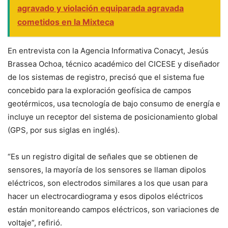
agravado y violación equiparada agravada
cometidos en la Mixteca
En entrevista con la Agencia Informativa Conacyt, Jesús
Brassea Ochoa, técnico académico del CICESE y diseñador
de los sistemas de registro, precisó que el sistema fue
concebido para la exploración geofísica de campos
geotérmicos, usa tecnología de bajo consumo de energía e
incluye un receptor del sistema de posicionamiento global
(GPS, por sus siglas en inglés).
“Es un registro digital de señales que se obtienen de
sensores, la mayoría de los sensores se llaman dipolos
eléctricos, son electrodos similares a los que usan para
hacer un electrocardiograma y esos dipolos eléctricos
están monitoreando campos eléctricos, son variaciones de
voltaje”, refirió.