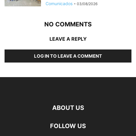
Comunicados
-
03/08/2026
NO COMMENTS
LEAVE A REPLY
LOG IN TO LEAVE A COMMENT
ABOUT US
FOLLOW US