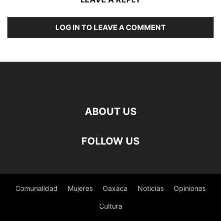
LOG IN TO LEAVE A COMMENT
ABOUT US
FOLLOW US
Comunalidad
Mujeres
Oaxaca
Noticias
Opiniones
Cultura