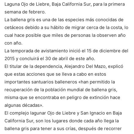
Laguna Ojo de Liebre, Baja California Sur, para la primera
semana de febrero.
La ballena gris es una de las especies más conocidas de
cetáceos debido a su hábito de migrar cerca de la costa, lo
cual hace posible que miles de personas la observen año
con año.
La temporada de avistamiento inició el 15 de diciembre del
2015 y concluirá el 30 de abril de este año.
El titular de la dependencia, Alejandro Del Mazo, explicó
que estas acciones que se lleva a cabo en estos
importantes santuarios balleneros «han permitido la
recuperación de la población mundial de ballena gris,
misma que se encontraba en peligro de extinción hace
algunas décadas».
El complejo lagunar Ojo de Liebre y San Ignacio en Baja
California Sur, son los lugares donde cada año llega la
ballena gris para tener a sus crías, después de recorrer