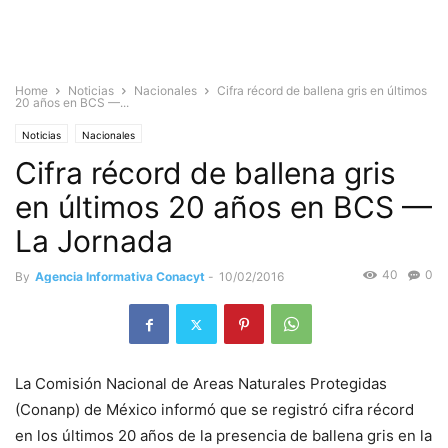
Home
Noticias
Nacionales
Cifra récord de ballena gris en últimos
20 años en BCS —...
Noticias
Nacionales
Cifra récord de ballena gris
en últimos 20 años en BCS —
La Jornada
40
0
By
Agencia Informativa Conacyt
-
10/02/2016
La Comisión Nacional de Areas Naturales Protegidas
(Conanp) de México informó que se registró cifra récord
en los últimos 20 años de la presencia de ballena gris en la