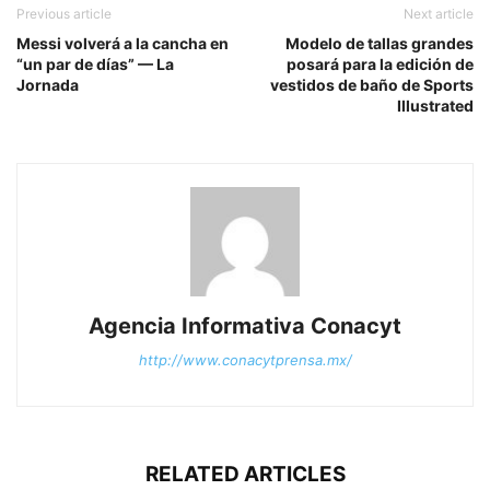
Previous article
Next article
Messi volverá a la cancha en
Modelo de tallas grandes
“un par de días” — La
posará para la edición de
Jornada
vestidos de baño de Sports
Illustrated
Agencia Informativa Conacyt
http://www.conacytprensa.mx/
RELATED ARTICLES