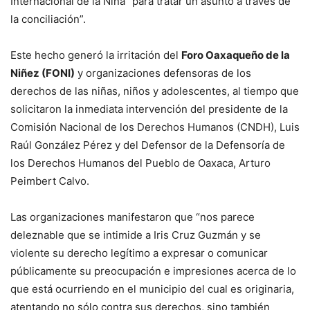
Internacional de la Niña “para tratar un asunto a través de
la conciliación”.
Este hecho generó la irritación del
Foro Oaxaqueño de la
Niñez (FONI)
y organizaciones defensoras de los
derechos de las niñas, niños y adolescentes, al tiempo que
solicitaron la inmediata intervención del presidente de la
Comisión Nacional de los Derechos Humanos (CNDH), Luis
Raúl González Pérez y del Defensor de la Defensoría de
los Derechos Humanos del Pueblo de Oaxaca, Arturo
Peimbert Calvo.
Las organizaciones manifestaron que “nos parece
deleznable que se intimide a Iris Cruz Guzmán y se
violente su derecho legítimo a expresar o comunicar
públicamente su preocupación e impresiones acerca de lo
que está ocurriendo en el municipio del cual es originaria,
atentando no sólo contra sus derechos, sino también