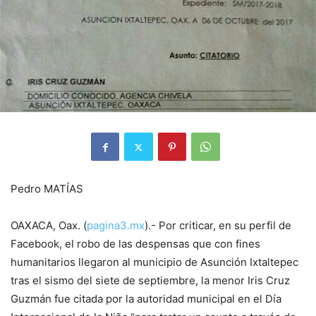
Pedro MATÍAS
OAXACA, Oax. (
pagina3.mx
).- Por criticar, en su perfil de
Facebook, el robo de las despensas que con fines
humanitarios llegaron al municipio de Asunción Ixtaltepec
tras el sismo del siete de septiembre, la menor Iris Cruz
Guzmán fue citada por la autoridad municipal en el Día