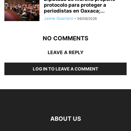
protocolo para proteger a
periodistas en Oaxaca;...
Jaime Guerrero
-
06/08/2026
NO COMMENTS
LEAVE A REPLY
LOG IN TO LEAVE A COMMENT
ABOUT US