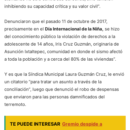
inhibiendo su capacidad crítica y su valor civil”.
Denunciaron que el pasado 11 de octubre de 2017,
precisamente en el
Día Internacional de la Niña,
se hizo
del conocimiento público la violación de derechos a la
adolescente de 14 años, Iris Cruz Guzmán, originaria de
Asunción Ixtaltepec, comunidad en donde el sismo afectó
a toda la población y a cerca del 80% de las viviendas”.
Y es que la Síndica Municipal Laura Guzmán Cruz, le envió
un citatorio “para tratar un asunto a través de la
conciliación”, luego que denunció el robo de despensas
que enviaron para las personas damnificados del
terremoto.
TE PUEDE INTERESAR
Gremio despide a