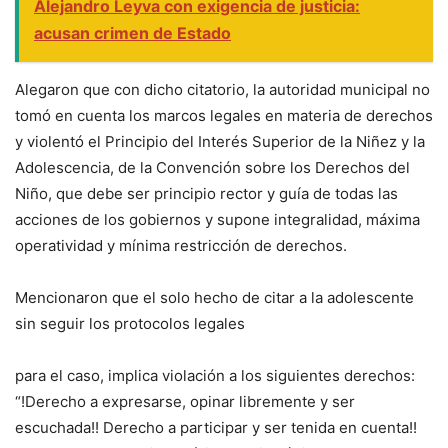
Alejandro Leyva con exigencia de justicia:
acusan crimen de Estado
Alegaron que con dicho citatorio, la autoridad municipal no
tomó en cuenta los marcos legales en materia de derechos
y violentó el Principio del Interés Superior de la Niñez y la
Adolescencia, de la Convención sobre los Derechos del
Niño, que debe ser principio rector y guía de todas las
acciones de los gobiernos y supone integralidad, máxima
operatividad y mínima restricción de derechos.
Mencionaron que el solo hecho de citar a la adolescente
sin seguir los protocolos legales
para el caso, implica violación a los siguientes derechos:
“!Derecho a expresarse, opinar libremente y ser
escuchada!! Derecho a participar y ser tenida en cuenta!!