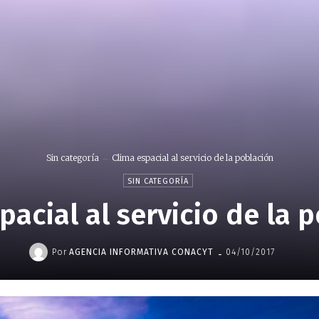
Sin categoría
Clima espacial al servicio de la población
SIN CATEGORÍA
pacial al servicio de la 
-
Por
AGENCIA INFORMATIVA CONACYT
04/10/2017