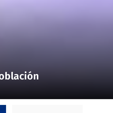
población