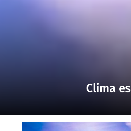
Clima es