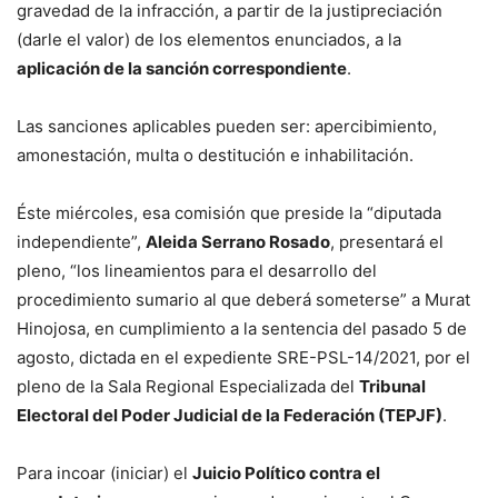
gravedad de la infracción, a partir de la justipreciación
(darle el valor) de los elementos enunciados, a la
aplicación de la sanción correspondiente
.
Las sanciones aplicables pueden ser: apercibimiento,
amonestación, multa o destitución e inhabilitación.
Éste miércoles, esa comisión que preside la “diputada
independiente”,
Aleida Serrano Rosado
, presentará el
pleno, “los lineamientos para el desarrollo del
procedimiento sumario al que deberá someterse” a Murat
Hinojosa, en cumplimiento a la sentencia del pasado 5 de
agosto, dictada en el expediente SRE-PSL-14/2021, por el
pleno de la Sala Regional Especializada del
Tribunal
Electoral del Poder Judicial de la Federación (TEPJF)
.
Para incoar (iniciar) el
Juicio Político contra el