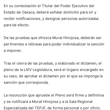
En su contestación el Titular del Poder Ejecutivo del
Estado de Oaxaca, deberá señalar domicilio para oír y
recibir notificaciones, y designar personas autorizadas
para tal efecto.
De las pruebas que ofrezca Murat Hinojosa, deberán ser
pertinentes e idóneas para poder individualizar la sanción
a imponer.
Tras el cierra de las pruebas, y elaborado el dictamen, el
pleno de la LXIV Legislatura, será el órgano encargado en
su caso, de aprobar el dictamen por el que se imponga la
sanción que corresponda.
La resolución que apruebe el Pleno será firme y definitiva
y se notificará a Murat Hinojosa y a la Sala Regional
Especializada del TEPJF, de forma personal o por oficio.