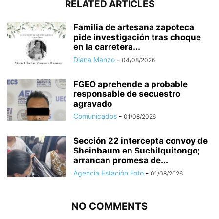
RELATED ARTICLES
Familia de artesana zapoteca
pide investigación tras choque
en la carretera...
Diana Manzo
-
04/08/2026
FGEO aprehende a probable
responsable de secuestro
agravado
Comunicados
-
01/08/2026
Sección 22 intercepta convoy de
Sheinbaum en Suchilquitongo;
arrancan promesa de...
Agencia Estación Foto
-
01/08/2026
NO COMMENTS