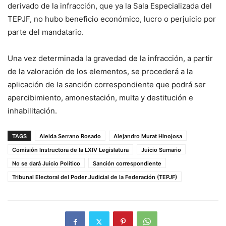
derivado de la infracción, que ya la Sala Especializada del
TEPJF, no hubo beneficio económico, lucro o perjuicio por
parte del mandatario.
Una vez determinada la gravedad de la infracción, a partir
de la valoración de los elementos, se procederá a la
aplicación de la sanción correspondiente que podrá ser
apercibimiento, amonestación, multa y destitución e
inhabilitación.
TAGS
Aleida Serrano Rosado
Alejandro Murat Hinojosa
Comisión Instructora de la LXIV Legislatura
Juicio Sumario
No se dará Juicio Político
Sanción correspondiente
Tribunal Electoral del Poder Judicial de la Federación (TEPJF)