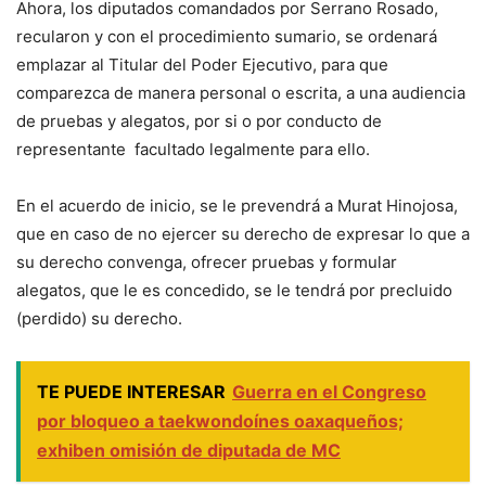
Ahora, los diputados comandados por Serrano Rosado,
recularon y con el procedimiento sumario, se ordenará
emplazar al Titular del Poder Ejecutivo, para que
comparezca de manera personal o escrita, a una audiencia
de pruebas y alegatos, por si o por conducto de
representante facultado legalmente para ello.
En el acuerdo de inicio, se le prevendrá a Murat Hinojosa,
que en caso de no ejercer su derecho de expresar lo que a
su derecho convenga, ofrecer pruebas y formular
alegatos, que le es concedido, se le tendrá por precluido
(perdido) su derecho.
TE PUEDE INTERESAR
Guerra en el Congreso
por bloqueo a taekwondoínes oaxaqueños;
exhiben omisión de diputada de MC