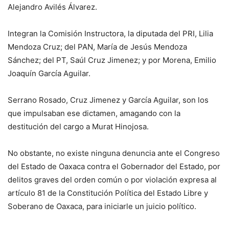
Alejandro Avilés Álvarez.
Integran la Comisión Instructora, la diputada del PRI, Lilia
Mendoza Cruz; del PAN, María de Jesús Mendoza
Sánchez; del PT, Saúl Cruz Jimenez; y por Morena, Emilio
Joaquín García Aguilar.
Serrano Rosado, Cruz Jimenez y García Aguilar, son los
que impulsaban ese dictamen, amagando con la
destitución del cargo a Murat Hinojosa.
No obstante, no existe ninguna denuncia ante el Congreso
del Estado de Oaxaca contra el Gobernador del Estado, por
delitos graves del orden común o por violación expresa al
artículo 81 de la Constitución Política del Estado Libre y
Soberano de Oaxaca, para iniciarle un juicio político.