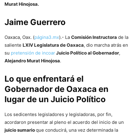
Murat Hinojosa.
Jaime Guerrero
Oaxaca, Oax. (
página3.mx
).- La
Comisión Instructora
de la
saliente
LXIV Legislatura de Oaxaca
, dio marcha atrás en
su
pretensión de incoar
Juicio Político al Gobernador
,
Alejandro Murat Hinojosa
.
Lo que enfrentará el
Gobernador de Oaxaca en
lugar de un Juicio Político
Los sedicentes legisladores y legisladoras, por fin,
acordaron presentar al pleno el acuerdo del inicio de un
juicio sumario
que conducirá, una vez determinada la