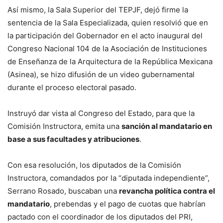
Así mismo, la Sala Superior del TEPJF, dejó firme la
sentencia de la Sala Especializada, quien resolvió que en
la participación del Gobernador en el acto inaugural del
Congreso Nacional 104 de la Asociación de Instituciones
de Enseñanza de la Arquitectura de la República Mexicana
(Asinea), se hizo difusión de un video gubernamental
durante el proceso electoral pasado.
Instruyó dar vista al Congreso del Estado, para que la
Comisión Instructora, emita una
sanción al mandatario en
base a sus facultades y atribuciones
.
Con esa resolución, los diputados de la Comisión
Instructora, comandados por la “diputada independiente”,
Serrano Rosado, buscaban una
revancha política contra el
mandatario
, prebendas y el pago de cuotas que habrían
pactado con el coordinador de los diputados del PRI,