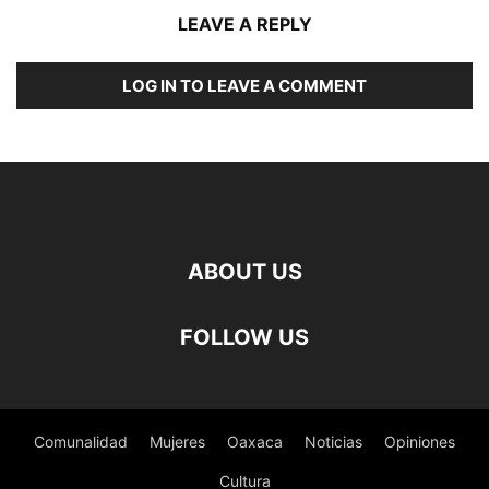
LEAVE A REPLY
LOG IN TO LEAVE A COMMENT
ABOUT US
FOLLOW US
Comunalidad
Mujeres
Oaxaca
Noticias
Opiniones
Cultura