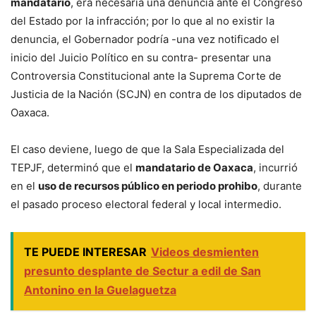
mandatario
, era necesaria una denuncia ante el Congreso
del Estado por la infracción; por lo que al no existir la
denuncia, el Gobernador podría -una vez notificado el
inicio del Juicio Político en su contra- presentar una
Controversia Constitucional ante la Suprema Corte de
Justicia de la Nación (SCJN) en contra de los diputados de
Oaxaca.
El caso deviene, luego de que la Sala Especializada del
TEPJF, determinó que el
mandatario de Oaxaca
, incurrió
en el
uso de recursos público en periodo prohibo
, durante
el pasado proceso electoral federal y local intermedio.
TE PUEDE INTERESAR
Videos desmienten
presunto desplante de Sectur a edil de San
Antonino en la Guelaguetza