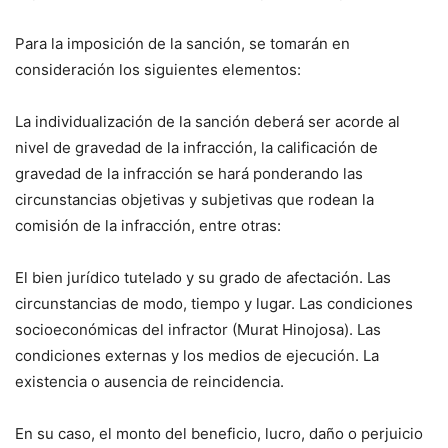
Para la imposición de la sanción, se tomarán en
consideración los siguientes elementos:
La individualización de la sanción deberá ser acorde al
nivel de gravedad de la infracción, la calificación de
gravedad de la infracción se hará ponderando las
circunstancias objetivas y subjetivas que rodean la
comisión de la infracción, entre otras:
El bien jurídico tutelado y su grado de afectación. Las
circunstancias de modo, tiempo y lugar. Las condiciones
socioeconómicas del infractor (Murat Hinojosa). Las
condiciones externas y los medios de ejecución. La
existencia o ausencia de reincidencia.
En su caso, el monto del beneficio, lucro, daño o perjuicio