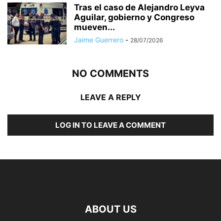
Tras el caso de Alejandro Leyva
Aguilar, gobierno y Congreso
mueven...
Jaime Guerrero
-
28/07/2026
NO COMMENTS
LEAVE A REPLY
LOG IN TO LEAVE A COMMENT
ABOUT US