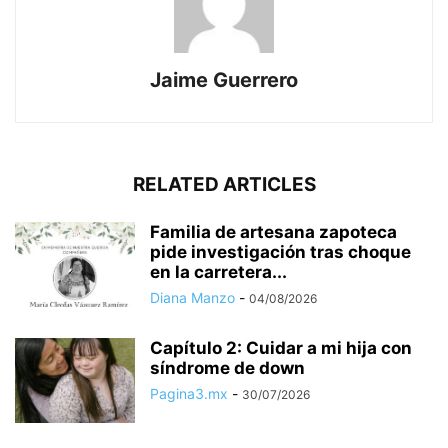
Jaime Guerrero
RELATED ARTICLES
Familia de artesana zapoteca
pide investigación tras choque
en la carretera...
Diana Manzo
-
04/08/2026
Capítulo 2: Cuidar a mi hija con
síndrome de down
Pagina3.mx
-
30/07/2026