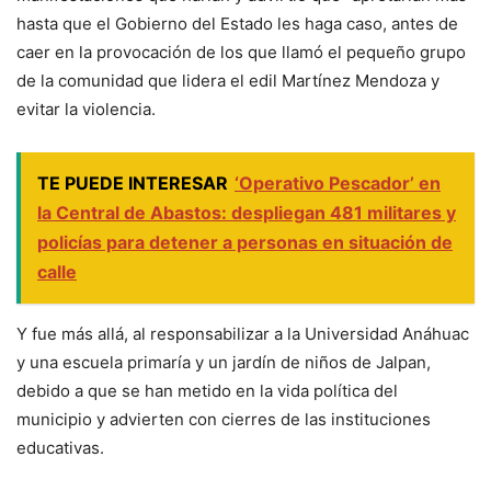
hasta que el Gobierno del Estado les haga caso, antes de
caer en la provocación de los que llamó el pequeño grupo
de la comunidad que lidera el edil Martínez Mendoza y
evitar la violencia.
TE PUEDE INTERESAR
‘Operativo Pescador’ en
la Central de Abastos: despliegan 481 militares y
policías para detener a personas en situación de
calle
Y fue más allá, al responsabilizar a la Universidad Anáhuac
y una escuela primaría y un jardín de niños de Jalpan,
debido a que se han metido en la vida política del
municipio y advierten con cierres de las instituciones
educativas.