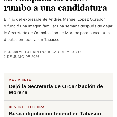
rumbo a una candidatura
El hijo del expresidente Andrés Manuel López Obrador
difundió una imagen familiar una semana después de dejar
la Secretaría de Organización de Morena para buscar una
diputación federal en Tabasco.
POR
JAIME GUERRERO
CIUDAD DE MÉXICO
2 DE JUNIO DE 2026
MOVIMIENTO
Dejó la Secretaría de Organización de
Morena
DESTINO ELECTORAL
Busca diputación federal en Tabasco