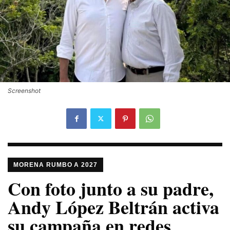
Screenshot
MORENA RUMBO A 2027
Con foto junto a su padre,
Andy López Beltrán activa
su campaña en redes