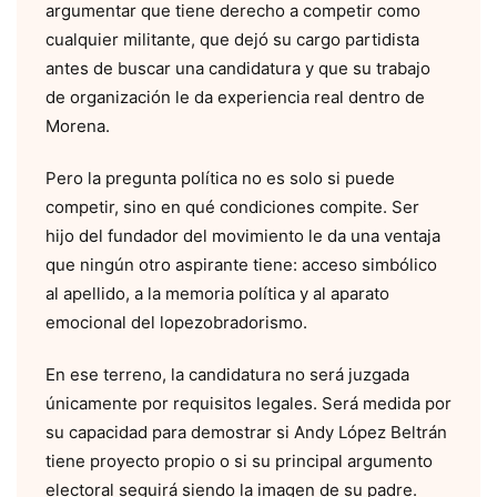
argumentar que tiene derecho a competir como
cualquier militante, que dejó su cargo partidista
antes de buscar una candidatura y que su trabajo
de organización le da experiencia real dentro de
Morena.
Pero la pregunta política no es solo si puede
competir, sino en qué condiciones compite. Ser
hijo del fundador del movimiento le da una ventaja
que ningún otro aspirante tiene: acceso simbólico
al apellido, a la memoria política y al aparato
emocional del lopezobradorismo.
En ese terreno, la candidatura no será juzgada
únicamente por requisitos legales. Será medida por
su capacidad para demostrar si Andy López Beltrán
tiene proyecto propio o si su principal argumento
electoral seguirá siendo la imagen de su padre.