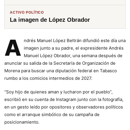
ACTIVO POLÍTICO
La imagen de López Obrador
A
ndrés Manuel López Beltrán difundió este día una
imagen junto a su padre, el expresidente Andrés
Manuel López Obrador, una semana después de
anunciar su salida de la Secretaría de Organización de
Morena para buscar una diputación federal en Tabasco
rumbo a los comicios intermedios de 2027.
“Soy hijo de quienes aman y lucharon por el pueblo”,
escribió en su cuenta de Instagram junto con la fotografía,
en un gesto leído por opositores y observadores políticos
como el arranque simbólico de su campaña de
posicionamiento.