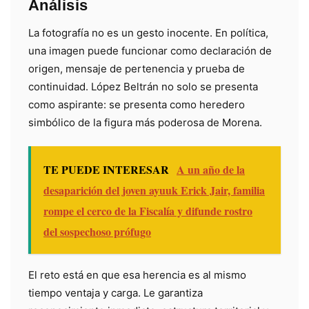
Análisis
La fotografía no es un gesto inocente. En política,
una imagen puede funcionar como declaración de
origen, mensaje de pertenencia y prueba de
continuidad. López Beltrán no solo se presenta
como aspirante: se presenta como heredero
simbólico de la figura más poderosa de Morena.
TE PUEDE INTERESAR
A un año de la
desaparición del joven ayuuk Erick Jair, familia
rompe el cerco de la Fiscalía y difunde rostro
del sospechoso prófugo
El reto está en que esa herencia es al mismo
tiempo ventaja y carga. Le garantiza