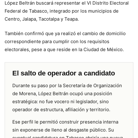
López Beltrán buscará representar el VI Distrito Electoral
Federal de Tabasco, integrado por los municipios de
Centro, Jalapa, Tacotalpa y Teapa.
También confirmó que ya realizó el cambio de domicilio
correspondiente para cumplir con los requisitos
electorales, pese a que reside en la Ciudad de México.
El salto de operador a candidato
Durante su paso por la Secretaría de Organización
de Morena, López Beltrán ocupó una posición
estratégica: no fue vocero ni legislador, sino
operador de estructura, afiliación y territorio.
Ese perfil le permitió construir presencia interna
sin exponerse de lleno al desgaste público. Su
eventual candidatura en Tabasco abriría una nueva