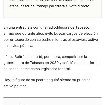
etapa: pasar del trabajo partidista al voto directo.
En una entrevista con una radiodifusora de Tabasco,
afirmó que durante años evitó buscar cargos de elección
por un acuerdo con su padre mientras él estuviera activo
en la vida pública.
López Beltrán descartó, por ahora, competir por la
gubernatura de Tabasco en 2030 y señaló que su prioridad
es consolidarse como legislador federal.
Hoy, la figura de su padre seguirá siendo su principal
activo político.