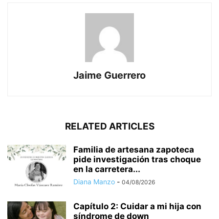
Jaime Guerrero
RELATED ARTICLES
Familia de artesana zapoteca
pide investigación tras choque
en la carretera...
Diana Manzo
-
04/08/2026
Capítulo 2: Cuidar a mi hija con
síndrome de down