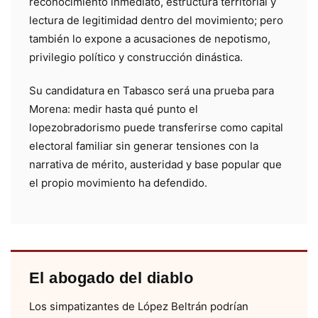
reconocimiento inmediato, estructura territorial y
lectura de legitimidad dentro del movimiento; pero
también lo expone a acusaciones de nepotismo,
privilegio político y construcción dinástica.
Su candidatura en Tabasco será una prueba para
Morena: medir hasta qué punto el
lopezobradorismo puede transferirse como capital
electoral familiar sin generar tensiones con la
narrativa de mérito, austeridad y base popular que
el propio movimiento ha defendido.
El abogado del diablo
Los simpatizantes de López Beltrán podrían