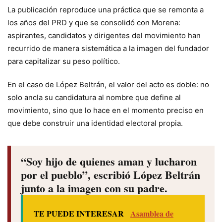
La publicación reproduce una práctica que se remonta a
los años del PRD y que se consolidó con Morena:
aspirantes, candidatos y dirigentes del movimiento han
recurrido de manera sistemática a la imagen del fundador
para capitalizar su peso político.
En el caso de López Beltrán, el valor del acto es doble: no
solo ancla su candidatura al nombre que define al
movimiento, sino que lo hace en el momento preciso en
que debe construir una identidad electoral propia.
“Soy hijo de quienes aman y lucharon
por el pueblo”, escribió López Beltrán
junto a la imagen con su padre.
TE PUEDE INTERESAR
Asamblea de