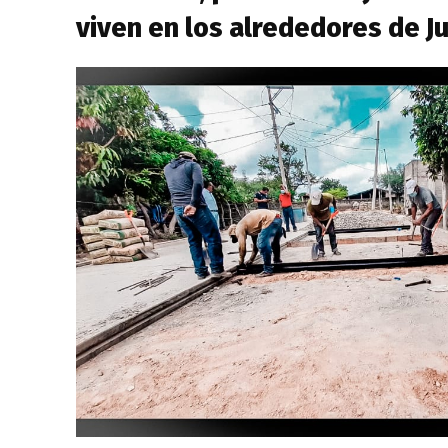
viven en los alrededores de Ju