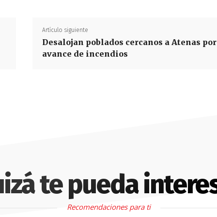
Artículo siguiente
Desalojan poblados cercanos a Atenas por
avance de incendios
izá te pueda intere
Recomendaciones para ti