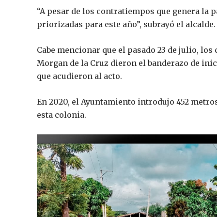
“A pesar de los contratiempos que genera la p
priorizadas para este año”, subrayó el alcalde.
Cabe mencionar que el pasado 23 de julio, los
Morgan de la Cruz dieron el banderazo de inici
que acudieron al acto.
En 2020, el Ayuntamiento introdujo 452 metros 
esta colonia.