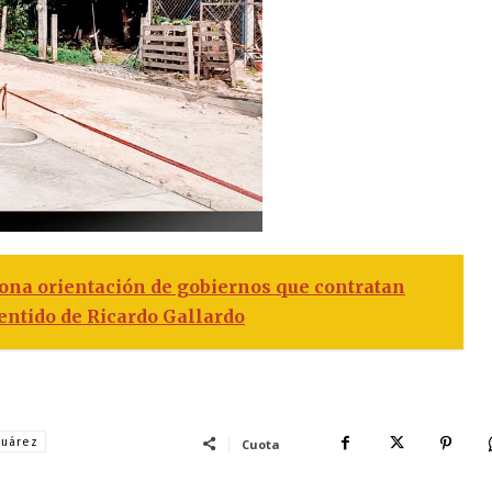
na orientación de gobiernos que contratan
entido de Ricardo Gallardo
Juárez
Cuota