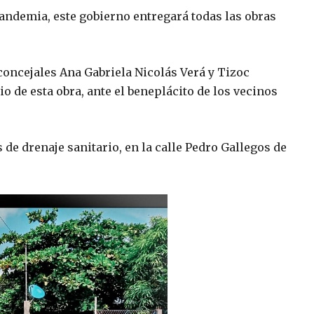
andemia, este gobierno entregará todas las obras
 concejales Ana Gabriela Nicolás Verá y Tizoc
o de esta obra, ante el beneplácito de los vecinos
de drenaje sanitario, en la calle Pedro Gallegos de