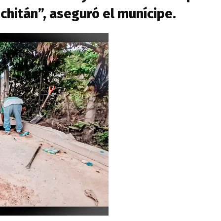
chitán”, aseguró el munícipe.