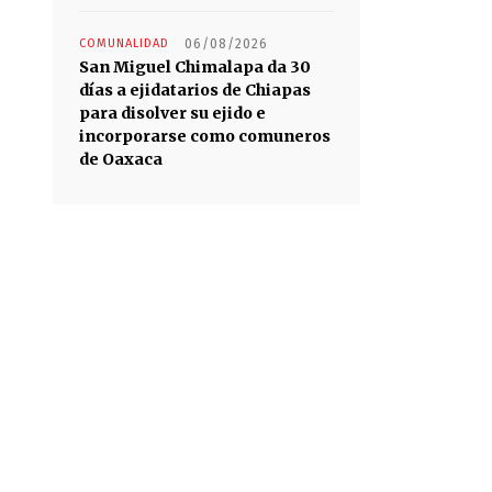
COMUNALIDAD
06/08/2026
San Miguel Chimalapa da 30
días a ejidatarios de Chiapas
para disolver su ejido e
incorporarse como comuneros
de Oaxaca