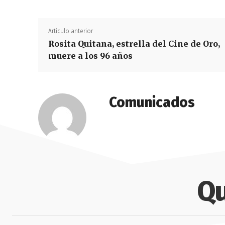
Artículo anterior
Rosita Quitana, estrella del Cine de Oro,
muere a los 96 años
Comunicados
Qu