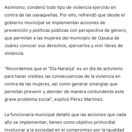
Asimismo, condenó todo tipo de violencia ejercido en
contra de las oaxaqueñas. Por ello, refrendó que desde el
gobierno municipal se implementan acciones de
prevención y políticas públicas con perspectiva de género,
que permitan a las mujeres del municipio de Oaxaca de
Juárez conocer sus derechos, ejercerlos y vivir libres de
violencia.
“Recordemos que el “Día Naranja” es un día de activismo
para hacer visibles las consecuencias de la violencia en
contra de las mujeres, así como generar sinergias que
permitan prevenir y atender de manera contundente este
grave problema social”, explicó Pérez Martínez.
La funcionaria municipal detalló que las acciones que cada
año se implementan, tienen como objetivo primordial
involucrar a la sociedad en el compromiso por la igualdad