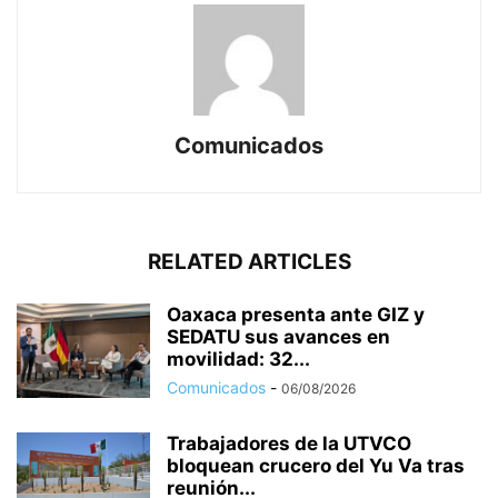
Comunicados
RELATED ARTICLES
Oaxaca presenta ante GIZ y
SEDATU sus avances en
movilidad: 32...
Comunicados
-
06/08/2026
Trabajadores de la UTVCO
bloquean crucero del Yu Va tras
reunión...