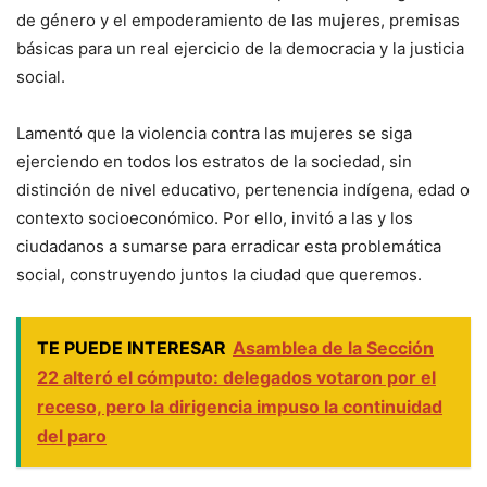
de género y el empoderamiento de las mujeres, premisas
básicas para un real ejercicio de la democracia y la justicia
social.
Lamentó que la violencia contra las mujeres se siga
ejerciendo en todos los estratos de la sociedad, sin
distinción de nivel educativo, pertenencia indígena, edad o
contexto socioeconómico. Por ello, invitó a las y los
ciudadanos a sumarse para erradicar esta problemática
social, construyendo juntos la ciudad que queremos.
TE PUEDE INTERESAR
Asamblea de la Sección
22 alteró el cómputo: delegados votaron por el
receso, pero la dirigencia impuso la continuidad
del paro