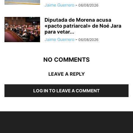
Jaime Guerrero
-
06/08/2026
Diputada de Morena acusa
«pacto patriarcal» de Noé Jara
para vetar...
Jaime Guerrero
-
06/08/2026
NO COMMENTS
LEAVE A REPLY
LOG IN TO LEAVE A COMMENT