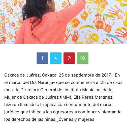
Oaxaca de Juárez, Oaxaca, 25 de septiembre de 2017.- En
el marco del Día Naranja- que se conmemora el 25 de cada
mes- la Directora General del Instituto Municipal de la
Mujer de Oaxaca de Juárez (IMM), Elia Pérez Martínez,
hizo un llamado a la aplicación contundente del marco
jurídico que inhiba a los agresores a continuar violentando
los derechos de las niñas, jóvenes y mujeres.