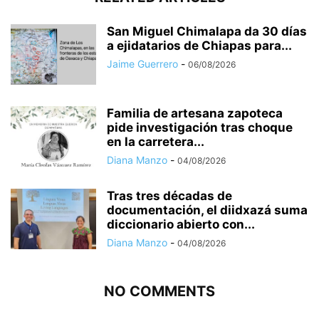
San Miguel Chimalapa da 30 días
a ejidatarios de Chiapas para...
Jaime Guerrero
-
06/08/2026
Familia de artesana zapoteca
pide investigación tras choque
en la carretera...
Diana Manzo
-
04/08/2026
Tras tres décadas de
documentación, el diidxazá suma
diccionario abierto con...
Diana Manzo
-
04/08/2026
NO COMMENTS