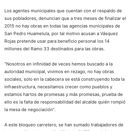
Los agentes municipales que cuentan con el respaldo de
sus pobladores, denuncian que a tres meses de finalizar el
2015 no hay obras en todas las agencias municipales de
San Pedro Huamelula, por tal motivo acusan a Vásquez
Rojas pretende usar para beneficio personal los 14
millones del Ramo 33 destinados para las obras.
“Nosotros en infinidad de veces hemos buscado a la
autoridad municipal, vivimos en rezago, no hay obras
sociales, solo en la cabecera se está construyendo toda la
infraestructura, necesitamos crecer como pueblos y
estamos hartos de promesas y más promesas, prueba de
ello es la falta de responsabilidad del alcalde quién rompió
la mesa de negociación”.
A este bloqueo carretero, se han sumado trabajadores de