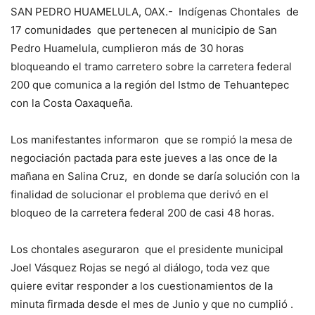
SAN PEDRO HUAMELULA, OAX.- Indígenas Chontales de
17 comunidades que pertenecen al municipio de San
Pedro Huamelula, cumplieron más de 30 horas
bloqueando el tramo carretero sobre la carretera federal
200 que comunica a la región del Istmo de Tehuantepec
con la Costa Oaxaqueña.
Los manifestantes informaron que se rompió la mesa de
negociación pactada para este jueves a las once de la
mañana en Salina Cruz, en donde se daría solución con la
finalidad de solucionar el problema que derivó en el
bloqueo de la carretera federal 200 de casi 48 horas.
Los chontales aseguraron que el presidente municipal
Joel Vásquez Rojas se negó al diálogo, toda vez que
quiere evitar responder a los cuestionamientos de la
minuta firmada desde el mes de Junio y que no cumplió .