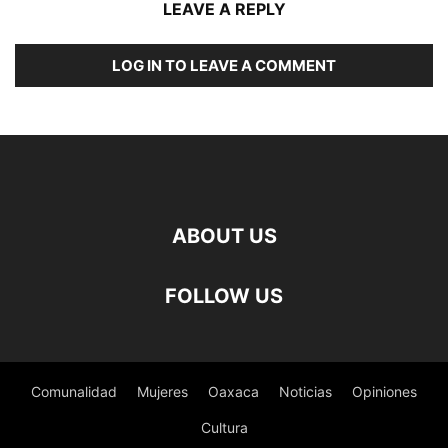
LEAVE A REPLY
LOG IN TO LEAVE A COMMENT
ABOUT US
FOLLOW US
Comunalidad
Mujeres
Oaxaca
Noticias
Opiniones
Cultura