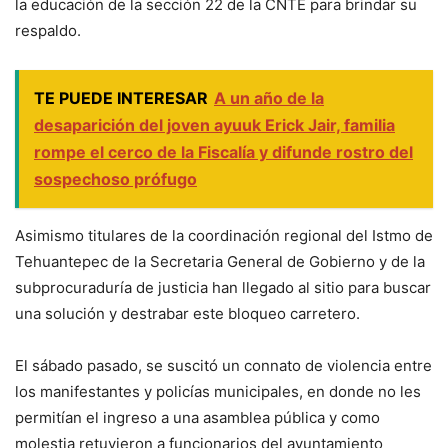
la educación de la sección 22 de la CNTE para brindar su
respaldo.
TE PUEDE INTERESAR
A un año de la
desaparición del joven ayuuk Erick Jair, familia
rompe el cerco de la Fiscalía y difunde rostro del
sospechoso prófugo
Asimismo titulares de la coordinación regional del Istmo de
Tehuantepec de la Secretaria General de Gobierno y de la
subprocuraduría de justicia han llegado al sitio para buscar
una solución y destrabar este bloqueo carretero.
El sábado pasado, se suscitó un connato de violencia entre
los manifestantes y policías municipales, en donde no les
permitían el ingreso a una asamblea pública y como
molestia retuvieron a funcionarios del ayuntamiento