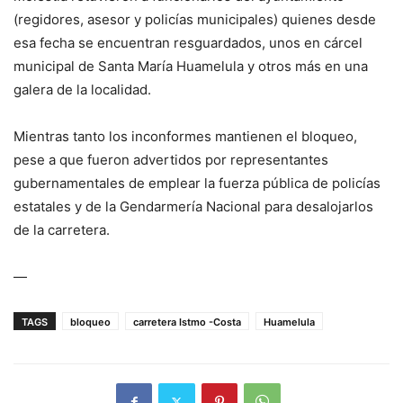
(regidores, asesor y policías municipales) quienes desde
esa fecha se encuentran resguardados, unos en cárcel
municipal de Santa María Huamelula y otros más en una
galera de la localidad.
Mientras tanto los inconformes mantienen el bloqueo,
pese a que fueron advertidos por representantes
gubernamentales de emplear la fuerza pública de policías
estatales y de la Gendarmería Nacional para desalojarlos
de la carretera.
—
TAGS
bloqueo
carretera Istmo -Costa
Huamelula