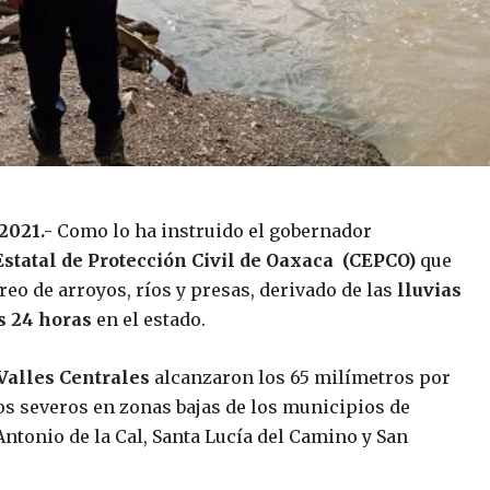
2021.-
Como lo ha instruido el gobernador
statal de Protección Civil de Oaxaca (CEPCO)
que
reo de arroyos, ríos y presas, derivado de las
lluvias
s 24 horas
en el estado.
Valles Centrales
alcanzaron los 65 milímetros por
 severos en zonas bajas de los municipios de
Antonio de la Cal, Santa Lucía del Camino y San