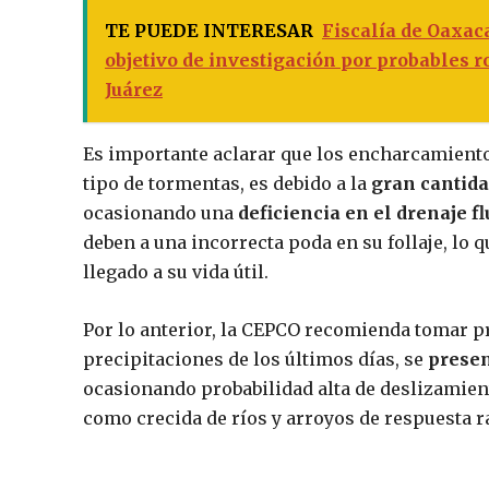
TE PUEDE INTERESAR
Fiscalía de Oaxac
objetivo de investigación por probables r
Juárez
Es importante aclarar que los encharcamiento
tipo de tormentas, es debido a la
gran cantida
ocasionando una
deficiencia en el drenaje fl
deben a una incorrecta poda en su follaje, lo 
llegado a su vida útil.
Por lo anterior, la CEPCO recomienda tomar pr
precipitaciones de los últimos días, se
presen
ocasionando probabilidad alta de deslizamiento
como crecida de ríos y arroyos de respuesta 