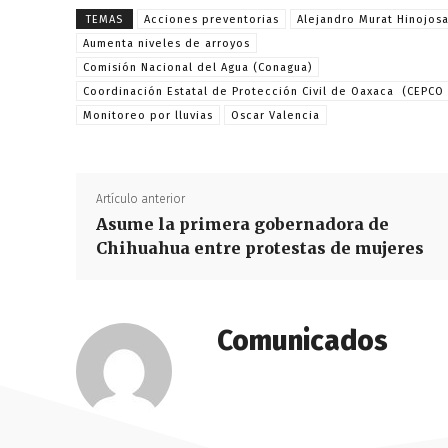
TEMAS
Acciones preventorias
Alejandro Murat Hinojos
Aumenta niveles de arroyos
Comisión Nacional del Agua (Conagua)
Coordinación Estatal de Protección Civil de Oaxaca (CEPCO
Monitoreo por lluvias
Oscar Valencia
Artículo anterior
Asume la primera gobernadora de
Chihuahua entre protestas de mujeres
Comunicados