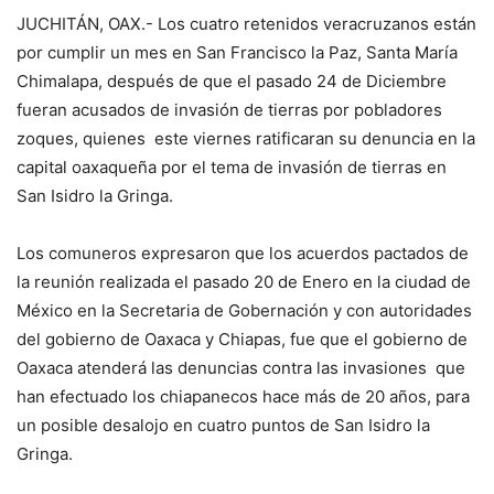
JUCHITÁN, OAX.- Los cuatro retenidos veracruzanos están
por cumplir un mes en San Francisco la Paz, Santa María
Chimalapa, después de que el pasado 24 de Diciembre
fueran acusados de invasión de tierras por pobladores
zoques, quienes este viernes ratificaran su denuncia en la
capital oaxaqueña por el tema de invasión de tierras en
San Isidro la Gringa.
Los comuneros expresaron que los acuerdos pactados de
la reunión realizada el pasado 20 de Enero en la ciudad de
México en la Secretaria de Gobernación y con autoridades
del gobierno de Oaxaca y Chiapas, fue que el gobierno de
Oaxaca atenderá las denuncias contra las invasiones que
han efectuado los chiapanecos hace más de 20 años, para
un posible desalojo en cuatro puntos de San Isidro la
Gringa.