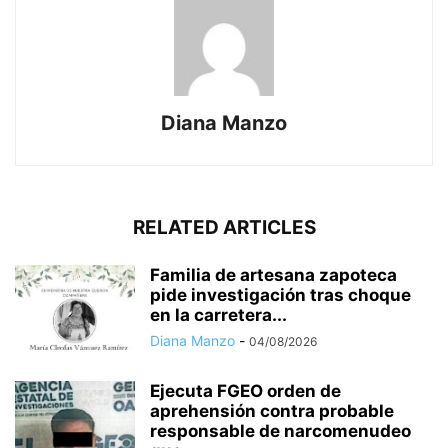
Diana Manzo
RELATED ARTICLES
Familia de artesana zapoteca
pide investigación tras choque
en la carretera...
Diana Manzo
-
04/08/2026
Ejecuta FGEO orden de
aprehensión contra probable
responsable de narcomenudeo