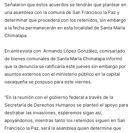
Señalaron que estos acuerdos se tendrán que plantear en
una asamblea con la comuna de San Francisco la Paz y
determinar que procederá con los retenidos, sin embargo
a la fecha permanecerán en esta localidad de Santa María
Chimalapa.
En entrevista con Armando López González, comisariado
de bienes comunales de Santa María Chimalapa informó
que la denuncia se ratificaría este jueves sin embargo por
asuntos externos con el ministerio público en la capital
oaxaqueña se pospuso para este viernes.
“En la reunión con el gobierno federal a través de la
Secretaria de Derechos Humanos se planteó el apoyo para
destrabar las invasiones, esperemos sigan así,
apoyándonos, mientras tanto los retenidos siguen en San
Francisco la Paz, será la asamblea quien determine que