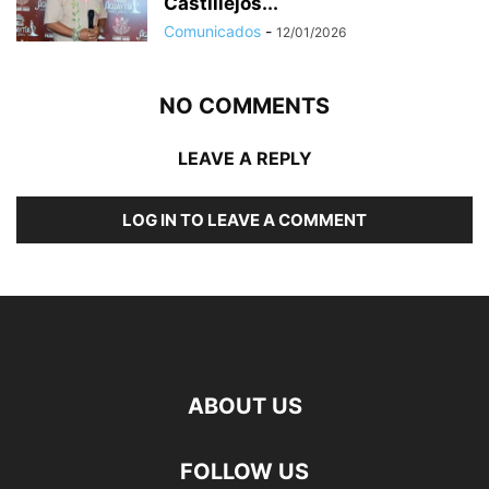
Castillejos...
Comunicados
-
12/01/2026
NO COMMENTS
LEAVE A REPLY
LOG IN TO LEAVE A COMMENT
ABOUT US
FOLLOW US