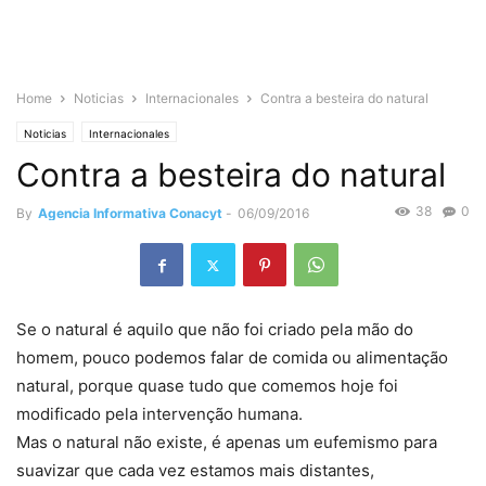
Home
Noticias
Internacionales
Contra a besteira do natural
Noticias
Internacionales
Contra a besteira do natural
38
0
By
Agencia Informativa Conacyt
-
06/09/2016
Se o natural é aquilo que não foi criado pela mão do
homem, pouco podemos falar de comida ou alimentação
natural, porque quase tudo que comemos hoje foi
modificado pela intervenção humana.
Mas o natural não existe, é apenas um eufemismo para
suavizar que cada vez estamos mais distantes,