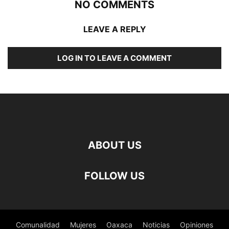
NO COMMENTS
LEAVE A REPLY
LOG IN TO LEAVE A COMMENT
ABOUT US
FOLLOW US
Comunalidad
Mujeres
Oaxaca
Noticias
Opiniones