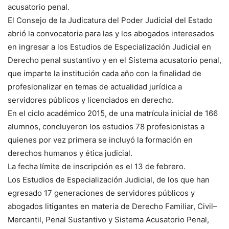
acusatorio penal.
El Consejo de la Judicatura del Poder Judicial del Estado
abrió la convocatoria para las y los abogados interesados
en ingresar a los Estudios de Especialización Judicial en
Derecho penal sustantivo y en el Sistema acusatorio penal,
que imparte la institución cada año con la finalidad de
profesionalizar en temas de actualidad jurídica a
servidores públicos y licenciados en derecho.
En el ciclo académico 2015, de una matrícula inicial de 166
alumnos, concluyeron los estudios 78 profesionistas a
quienes por vez primera se incluyó la formación en
derechos humanos y ética judicial.
La fecha límite de inscripción es el 13 de febrero.
Los Estudios de Especialización Judicial, de los que han
egresado 17 generaciones de servidores públicos y
abogados litigantes en materia de Derecho Familiar, Civil–
Mercantil, Penal Sustantivo y Sistema Acusatorio Penal,