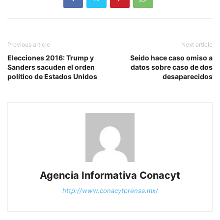
Previous article
Next article
Elecciones 2016: Trump y
Seido hace caso omiso a
Sanders sacuden el orden
datos sobre caso de dos
político de Estados Unidos
desaparecidos
Agencia Informativa Conacyt
http://www.conacytprensa.mx/