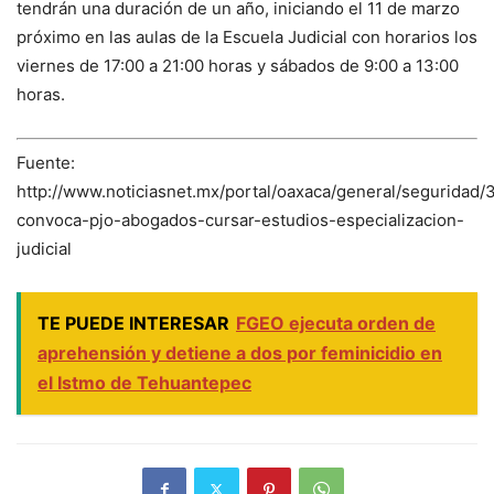
tendrán una duración de un año, iniciando el 11 de marzo
próximo en las aulas de la Escuela Judicial con horarios los
viernes de 17:00 a 21:00 horas y sábados de 9:00 a 13:00
horas.
Fuente:
http://www.noticiasnet.mx/portal/oaxaca/general/seguridad
convoca-pjo-abogados-cursar-estudios-especializacion-
judicial
TE PUEDE INTERESAR
FGEO ejecuta orden de
aprehensión y detiene a dos por feminicidio en
el Istmo de Tehuantepec