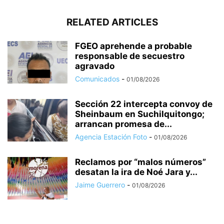
RELATED ARTICLES
FGEO aprehende a probable
responsable de secuestro
agravado
Comunicados
-
01/08/2026
Sección 22 intercepta convoy de
Sheinbaum en Suchilquitongo;
arrancan promesa de...
Agencia Estación Foto
-
01/08/2026
Reclamos por “malos números”
desatan la ira de Noé Jara y...
Jaime Guerrero
-
01/08/2026