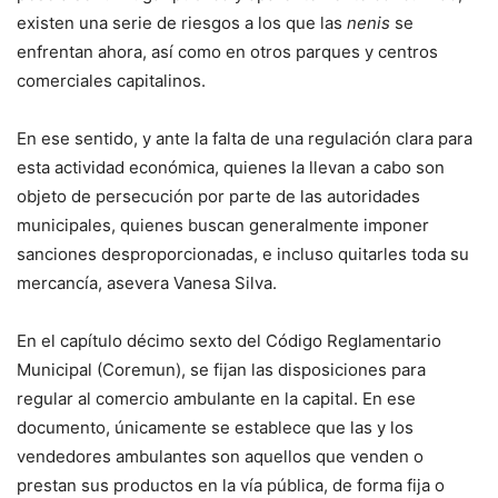
existen una serie de riesgos a los que las
nenis
se
enfrentan ahora, así como en otros parques y centros
comerciales capitalinos.
En ese sentido, y ante la falta de una regulación clara para
esta actividad económica, quienes la llevan a cabo son
objeto de persecución por parte de las autoridades
municipales, quienes buscan generalmente imponer
sanciones desproporcionadas, e incluso quitarles toda su
mercancía, asevera Vanesa Silva.
En el capítulo décimo sexto del Código Reglamentario
Municipal (Coremun), se fijan las disposiciones para
regular al comercio ambulante en la capital. En ese
documento, únicamente se establece que las y los
vendedores ambulantes son aquellos que venden o
prestan sus productos en la vía pública, de forma fija o