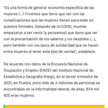
“Es una forma de generar economía específica de las
mujeres (…) Creemos que tiene que ver con las
complicaciones que las mujeres tienen para estar en
puestos formales. Después de la COVID, muchas
empezaron a ser
nenis
[y pensamos] que tiene que ver
con la precarización de los salarios y los despidos (…),
pero también con los lazos de solidaridad que se hacen
entre mujeres al tener este tipo de ventas”, establece.
De acuerdo con datos de la Encuesta Nacional de
Ocupación y Empleo (ENOE) del Instituto Nacional de
Estadística y Geografía (Inegi), en el tercer trimestre de
2021, en Puebla, poco más de 2 millones de personas se
encontraban en la informalidad laboral; de ellas, 834 mil
920 eran mujeres.