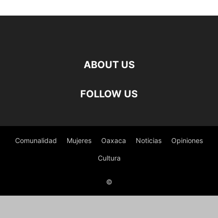
ABOUT US
FOLLOW US
Comunalidad
Mujeres
Oaxaca
Noticias
Opiniones
Cultura
©