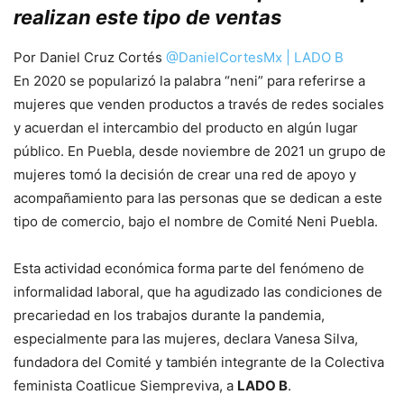
realizan este tipo de ventas
Por Daniel Cruz Cortés
@DanielCortesMx | LADO B
En 2020 se popularizó la palabra “neni” para referirse a
mujeres que venden productos a través de redes sociales
y acuerdan el intercambio del producto en algún lugar
público. En Puebla, desde noviembre de 2021 un grupo de
mujeres tomó la decisión de crear una red de apoyo y
acompañamiento para las personas que se dedican a este
tipo de comercio, bajo el nombre de Comité Neni Puebla.
Esta actividad económica forma parte del fenómeno de
informalidad laboral, que ha agudizado las condiciones de
precariedad en los trabajos durante la pandemia,
especialmente para las mujeres, declara Vanesa Silva,
fundadora del Comité y también integrante de la Colectiva
feminista Coatlicue Siempreviva, a
LADO B
.