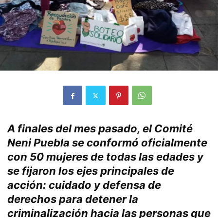
A finales del mes pasado, el Comité
Neni Puebla se conformó oficialmente
con 50 mujeres de todas las edades y
se fijaron los ejes principales de
acción: cuidado y defensa de
derechos para detener la
criminalización hacia las personas que