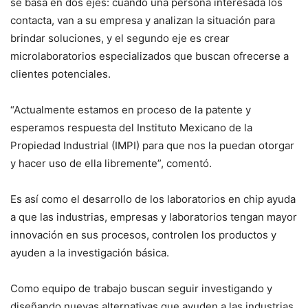
se basa en dos ejes: cuando una persona interesada los
contacta, van a su empresa y analizan la situación para
brindar soluciones, y el segundo eje es crear
microlaboratorios especializados que buscan ofrecerse a
clientes potenciales.
“Actualmente estamos en proceso de la patente y
esperamos respuesta del Instituto Mexicano de la
Propiedad Industrial (IMPI) para que nos la puedan otorgar
y hacer uso de ella libremente”, comentó.
Es así como el desarrollo de los laboratorios en chip ayuda
a que las industrias, empresas y laboratorios tengan mayor
innovación en sus procesos, controlen los productos y
ayuden a la investigación básica.
Como equipo de trabajo buscan seguir investigando y
diseñando nuevas alternativas que ayuden a las industrias