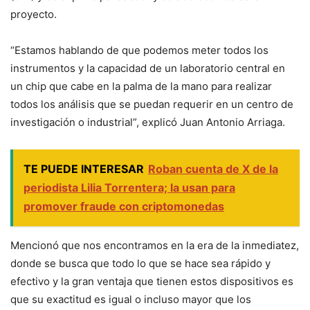
proyecto.
“Estamos hablando de que podemos meter todos los
instrumentos y la capacidad de un laboratorio central en
un chip que cabe en la palma de la mano para realizar
todos los análisis que se puedan requerir en un centro de
investigación o industrial”, explicó Juan Antonio Arriaga.
TE PUEDE INTERESAR
Roban cuenta de X de la
periodista Lilia Torrentera; la usan para
promover fraude con criptomonedas
Mencionó que nos encontramos en la era de la inmediatez,
donde se busca que todo lo que se hace sea rápido y
efectivo y la gran ventaja que tienen estos dispositivos es
que su exactitud es igual o incluso mayor que los