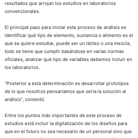
resultados que arrojan los estudios en laboratorios
convencionales.
El principal paso para iniciar este proceso de análisis es
identificar qué tipo de elemento, sustancia o alimento es el
que se quiere estudiar, puede ser un lácteo o una mezcla,
todo se tiene que cumplir basándose en varias normas
oficiales, analizar qué tipo de variables debemos incluir en
los laboratorios.
“Posterior a esta determinación es desarrollar prototipos
de lo que nosotros pensaríamos que sería la solución al
análisis”, comentó.
Entre los puntos más importantes de este proceso de
estudios está incluir la digitalización de los diseños para
que en el futuro no sea necesario de un personal sino que