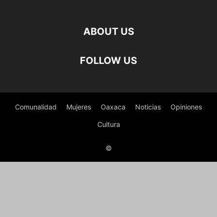
ABOUT US
FOLLOW US
Comunalidad
Mujeres
Oaxaca
Noticias
Opiniones
Cultura
©