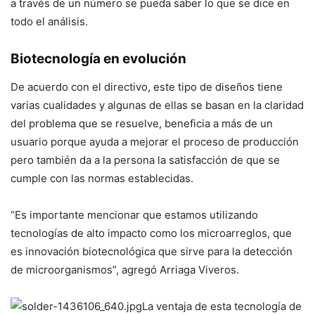
a través de un número se pueda saber lo que se dice en
todo el análisis.
Biotecnología en evolución
De acuerdo con el directivo, este tipo de diseños tiene
varias cualidades y algunas de ellas se basan en la claridad
del problema que se resuelve, beneficia a más de un
usuario porque ayuda a mejorar el proceso de producción
pero también da a la persona la satisfacción de que se
cumple con las normas establecidas.
“Es importante mencionar que estamos utilizando
tecnologías de alto impacto como los microarreglos, que
es innovación biotecnológica que sirve para la detección
de microorganismos”, agregó Arriaga Viveros.
La ventaja de esta tecnología de