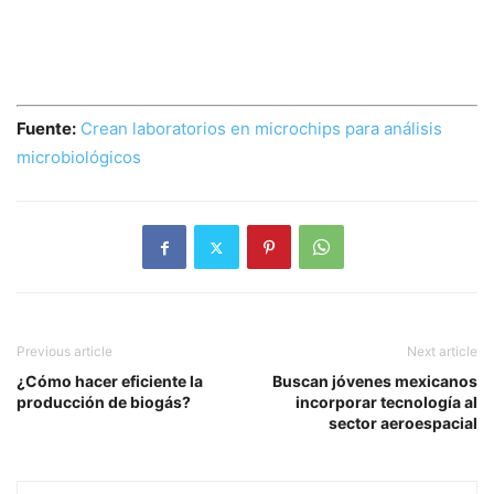
Fuente:
Crean laboratorios en microchips para análisis
microbiológicos
Previous article
Next article
¿Cómo hacer eficiente la
Buscan jóvenes mexicanos
producción de biogás?
incorporar tecnología al
sector aeroespacial