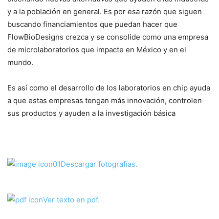
y a la población en general. Es por esa razón que siguen
buscando financiamientos que puedan hacer que
FlowBioDesigns crezca y se consolide como una empresa
de microlaboratorios que impacte en México y en el
mundo.
Es así como el desarrollo de los laboratorios en chip ayuda
a que estas empresas tengan más innovación, controlen
sus productos y ayuden a la investigación básica
Descargar fotografías.
Ver texto en pdf.