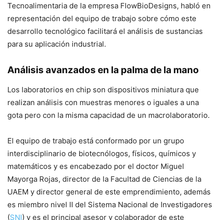
Tecnoalimentaria de la empresa FlowBioDesigns, habló en
representación del equipo de trabajo sobre cómo este
desarrollo tecnológico facilitará el análisis de sustancias
para su aplicación industrial.
Análisis avanzados en la palma de la mano
Los laboratorios en chip son dispositivos miniatura que
realizan análisis con muestras menores o iguales a una
gota pero con la misma capacidad de un macrolaboratorio.
El equipo de trabajo está conformado por un grupo
interdisciplinario de biotecnólogos, físicos, químicos y
matemáticos y es encabezado por el doctor Miguel
Mayorga Rojas, director de la Facultad de Ciencias de la
UAEM y director general de este emprendimiento, además
es miembro nivel II del Sistema Nacional de Investigadores
(
SNI
) y es el principal asesor y colaborador de este