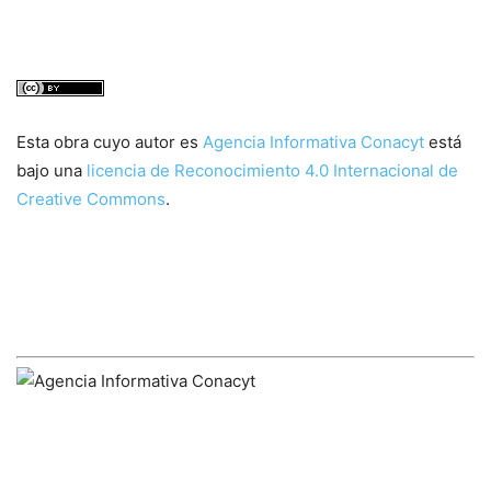
Esta obra cuyo autor es
Agencia Informativa Conacyt
está
bajo una
licencia de Reconocimiento 4.0 Internacional de
Creative Commons
.