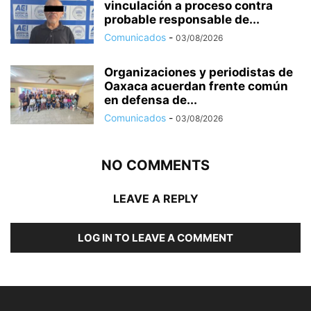
vinculación a proceso contra
probable responsable de...
Comunicados
-
03/08/2026
Organizaciones y periodistas de
Oaxaca acuerdan frente común
en defensa de...
Comunicados
-
03/08/2026
NO COMMENTS
LEAVE A REPLY
LOG IN TO LEAVE A COMMENT