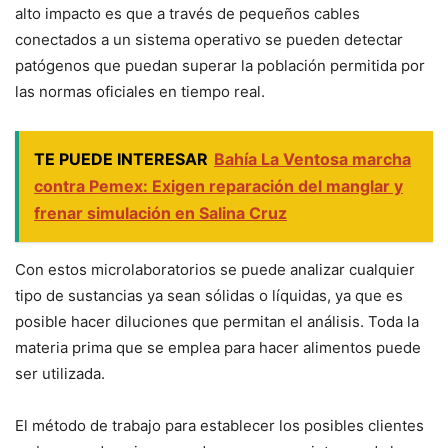
alto impacto es que a través de pequeños cables
conectados a un sistema operativo se pueden detectar
patógenos que puedan superar la población permitida por
las normas oficiales en tiempo real.
TE PUEDE INTERESAR
Bahía La Ventosa marcha
contra Pemex: Exigen reparación del manglar y
frenar simulación en Salina Cruz
Con estos microlaboratorios se puede analizar cualquier
tipo de sustancias ya sean sólidas o líquidas, ya que es
posible hacer diluciones que permitan el análisis. Toda la
materia prima que se emplea para hacer alimentos puede
ser utilizada.
El método de trabajo para establecer los posibles clientes