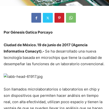
Por Génesis Gatica Porcayo
Ciudad de México. 19 de junio de 2017 (Agencia
Informativa Conacyt).-
Se ha desarrollado una nueva
tecnología basada en microchips que tiene la cualidad de
desempeñar las funciones de un laboratorio convencional.
Son llamados microlaboratorios o laboratorios en chip y
son dispositivos que permiten hacer análisis en tiempo
real, con alta efectividad, utilizan poco espacio y tienen la
ventaja de que se pueden llevar los análisis que se hacen