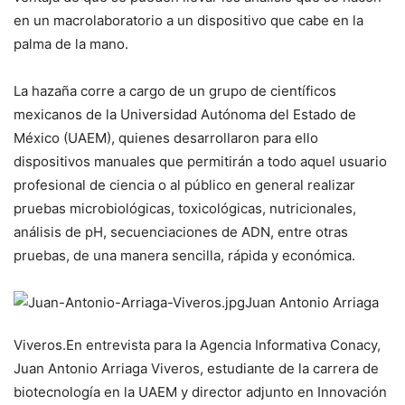
en un macrolaboratorio a un dispositivo que cabe en la
palma de la mano.
La hazaña corre a cargo de un grupo de científicos
mexicanos de la Universidad Autónoma del Estado de
México (UAEM), quienes desarrollaron para ello
dispositivos manuales que permitirán a todo aquel usuario
profesional de ciencia o al público en general realizar
pruebas microbiológicas, toxicológicas, nutricionales,
análisis de pH, secuenciaciones de ADN, entre otras
pruebas, de una manera sencilla, rápida y económica.
Juan Antonio Arriaga
Viveros.
En entrevista para la Agencia Informativa Conacy,
Juan Antonio Arriaga Viveros, estudiante de la carrera de
biotecnología en la UAEM y director adjunto en Innovación