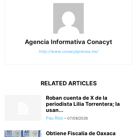
Agencia Informativa Conacyt
http://www.conacytprensa.mx/
RELATED ARTICLES
Roban cuenta de X de la
periodista Lilia Torrentera; la
usan...
Pau Ríos
-
07/08/2026
Obtiene Fiscalía de Oaxaca