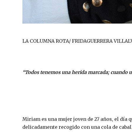
LA COLUMNA ROTA/ FRIDAGUERRERA VILLAL
“Todos tenemos una herida marcada; cuando u
Miriam es una mujer joven de 27 años, el día qu
delicadamente recogido con una cola de cabal