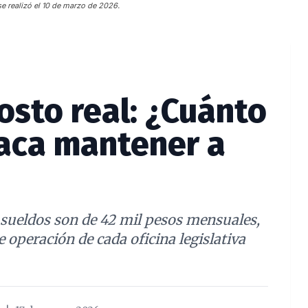
e realizó el 10 de marzo de 2026.
costo real: ¿Cuánto
xaca mantener a
s sueldos son de 42 mil pesos mensuales,
e operación de cada oficina legislativa