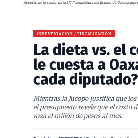
Aspecto de la sesión de la LXVI Legislatura del Estado de Oaxaca que s
INVESTIGACIÓN / FISCALIZACIÓN
La dieta vs. el 
le cuesta a Oa
cada diputado?
Mientras la Jucopo justifica que lo
el presupuesto revela que el costo d
roza el millón de pesos al mes.