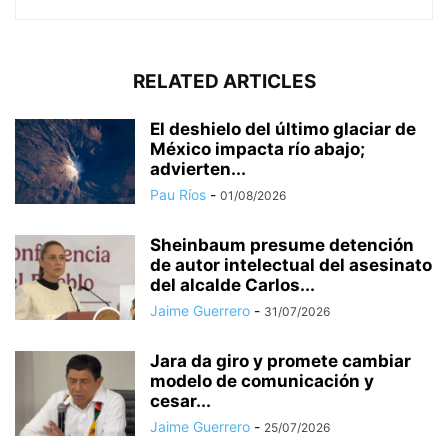
RELATED ARTICLES
El deshielo del último glaciar de
México impacta río abajo;
advierten...
Pau Ríos
-
01/08/2026
Sheinbaum presume detención
de autor intelectual del asesinato
del alcalde Carlos...
Jaime Guerrero
-
31/07/2026
Jara da giro y promete cambiar
modelo de comunicación y
cesar...
Jaime Guerrero
-
25/07/2026