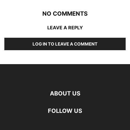
NO COMMENTS
LEAVE A REPLY
LOG IN TO LEAVE A COMMENT
ABOUT US
FOLLOW US