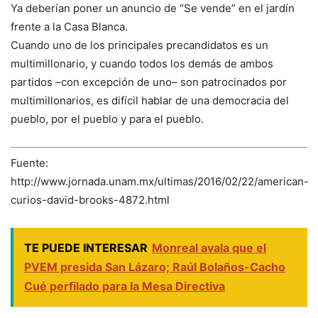
Ya deberían poner un anuncio de “Se vende” en el jardín
frente a la Casa Blanca.
Cuando uno de los principales precandidatos es un
multimillonario, y cuando todos los demás de ambos
partidos –con excepción de uno– son patrocinados por
multimillonarios, es difícil hablar de una democracia del
pueblo, por el pueblo y para el pueblo.
Fuente:
http://www.jornada.unam.mx/ultimas/2016/02/22/american-
curios-david-brooks-4872.html
TE PUEDE INTERESAR
Monreal avala que el
PVEM presida San Lázaro; Raúl Bolaños-Cacho
Cué perfilado para la Mesa Directiva