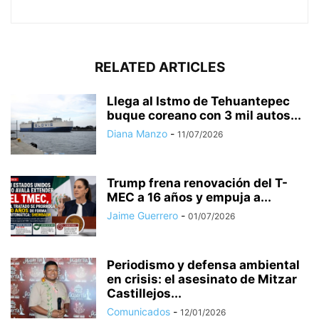
RELATED ARTICLES
Llega al Istmo de Tehuantepec
buque coreano con 3 mil autos...
Diana Manzo
-
11/07/2026
Trump frena renovación del T-
MEC a 16 años y empuja a...
Jaime Guerrero
-
01/07/2026
Periodismo y defensa ambiental
en crisis: el asesinato de Mitzar
Castillejos...
Comunicados
-
12/01/2026