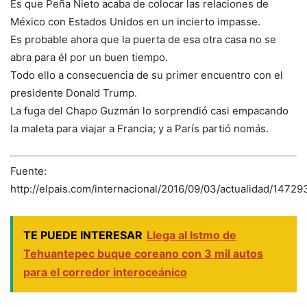
Es que Peña Nieto acaba de colocar las relaciones de
México con Estados Unidos en un incierto impasse.
Es probable ahora que la puerta de esa otra casa no se
abra para él por un buen tiempo.
Todo ello a consecuencia de su primer encuentro con el
presidente Donald Trump.
La fuga del Chapo Guzmán lo sorprendió casi empacando
la maleta para viajar a Francia; y a París partió nomás.
Fuente:
http://elpais.com/internacional/2016/09/03/actualidad/1472
TE PUEDE INTERESAR
Llega al Istmo de
Tehuantepec buque coreano con 3 mil autos
para el corredor interoceánico