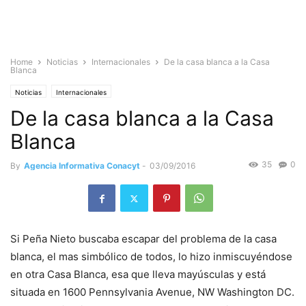
Home
Noticias
Internacionales
De la casa blanca a la Casa
Blanca
Noticias
Internacionales
De la casa blanca a la Casa
Blanca
35
0
By
Agencia Informativa Conacyt
-
03/09/2016
Si Peña Nieto buscaba escapar del problema de la casa
blanca, el mas simbólico de todos, lo hizo inmiscuyéndose
en otra Casa Blanca, esa que lleva mayúsculas y está
situada en 1600 Pennsylvania Avenue, NW Washington DC.