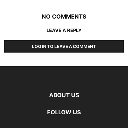
NO COMMENTS
LEAVE A REPLY
LOG IN TO LEAVE A COMMENT
ABOUT US
FOLLOW US