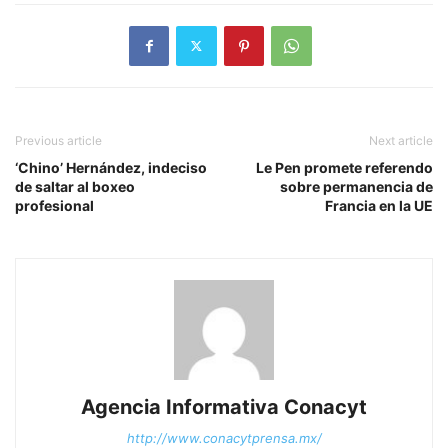
Previous article
Next article
‘Chino’ Hernández, indeciso
Le Pen promete referendo
de saltar al boxeo
sobre permanencia de
profesional
Francia en la UE
Agencia Informativa Conacyt
http://www.conacytprensa.mx/