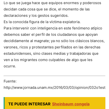
Lo que se juega hace que equipos enormes y poderosos
decidan cada cosa que se dice, el momento de las
declaraciones y los gestos sugeridos.
Es la conocida figura de la víctima expiatoria.
Para intervenir con inteligencia en este fenómeno atípico
debemos saber el perfil de los ciudadanos que apoyan
decididamente al magnate; ya no sólo los clásicos blancos,
varones, ricos y protestantes perfilados en las derechas
estadunidenses, sino clases medias y trabajadoras que
ven a los migrantes como culpables de algo que les
ocurre.
Fuente:
http://www.jornada.unam.mx/2016/03/03/opinion/032o1est
TE PUEDE INTERESAR
Sheinbaum congela