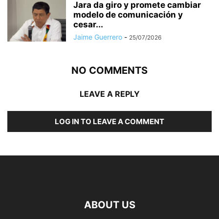
Jara da giro y promete cambiar
modelo de comunicación y
cesar...
Jaime Guerrero
-
25/07/2026
NO COMMENTS
LEAVE A REPLY
LOG IN TO LEAVE A COMMENT
ABOUT US