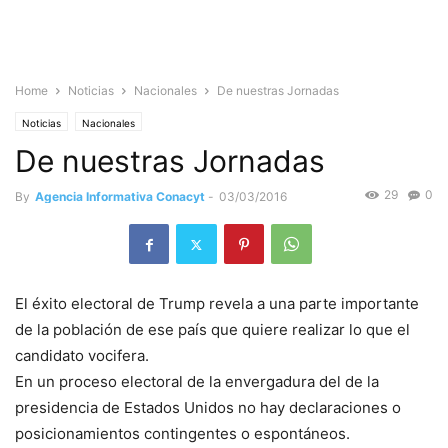
Home
Noticias
Nacionales
De nuestras Jornadas
Noticias
Nacionales
De nuestras Jornadas
29
0
By
Agencia Informativa Conacyt
-
03/03/2016
El éxito electoral de Trump revela a una parte importante
de la población de ese país que quiere realizar lo que el
candidato vocifera.
En un proceso electoral de la envergadura del de la
presidencia de Estados Unidos no hay declaraciones o
posicionamientos contingentes o espontáneos.