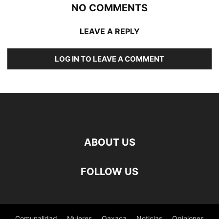
NO COMMENTS
LEAVE A REPLY
LOG IN TO LEAVE A COMMENT
ABOUT US
FOLLOW US
Comunalidad
Mujeres
Oaxaca
Noticias
Opiniones