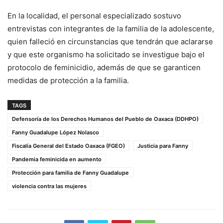
En la localidad, el personal especializado sostuvo
entrevistas con integrantes de la familia de la adolescente,
quien falleció en circunstancias que tendrán que aclararse
y que este organismo ha solicitado se investigue bajo el
protocolo de feminicidio, además de que se garanticen
medidas de protección a la familia.
TAGS
Defensoría de los Derechos Humanos del Pueblo de Oaxaca (DDHPO)
Fanny Guadalupe López Nolasco
Fiscalía General del Estado Oaxaca (FGEO)
Justicia para Fanny
Pandemia feminicida en aumento
Protección para familia de Fanny Guadalupe
violencia contra las mujeres