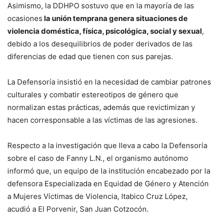
Asimismo, la DDHPO sostuvo que en la mayoría de las
ocasiones
la unión temprana genera situaciones de
violencia doméstica, física, psicológica, social y sexual
,
debido a los desequilibrios de poder derivados de las
diferencias de edad que tienen con sus parejas.
La Defensoría insistió en la necesidad de cambiar patrones
culturales y combatir estereotipos de género que
normalizan estas prácticas, además que revictimizan y
hacen corresponsable a las víctimas de las agresiones.
Respecto a la investigación que lleva a cabo la Defensoría
sobre el caso de Fanny L.N., el organismo autónomo
informó que, un equipo de la institución encabezado por la
defensora Especializada en Equidad de Género y Atención
a Mujeres Víctimas de Violencia, Itabico Cruz López,
acudió a El Porvenir, San Juan Cotzocón.