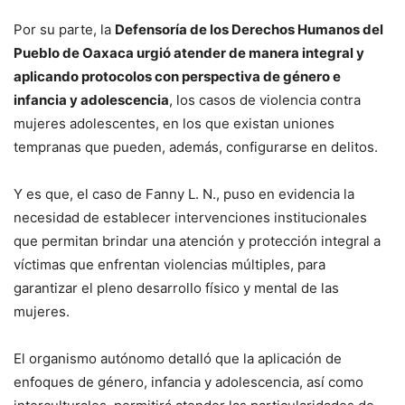
Por su parte, la
Defensoría de los Derechos Humanos del
Pueblo de Oaxaca urgió atender de manera integral y
aplicando protocolos con perspectiva de género e
infancia y adolescencia
, los casos de violencia contra
mujeres adolescentes, en los que existan uniones
tempranas que pueden, además, configurarse en delitos.
Y es que, el caso de Fanny L. N., puso en evidencia la
necesidad de establecer intervenciones institucionales
que permitan brindar una atención y protección integral a
víctimas que enfrentan violencias múltiples, para
garantizar el pleno desarrollo físico y mental de las
mujeres.
El organismo autónomo detalló que la aplicación de
enfoques de género, infancia y adolescencia, así como