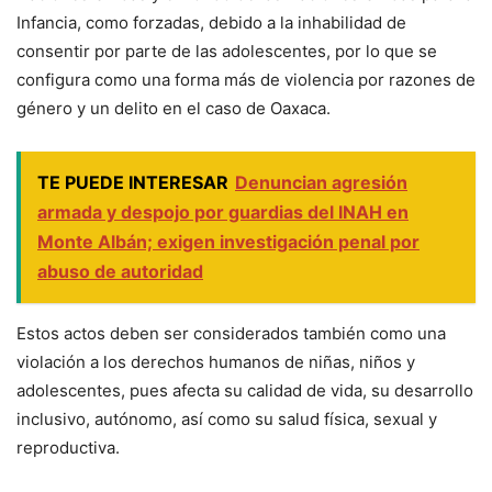
Infancia, como forzadas, debido a la inhabilidad de
consentir por parte de las adolescentes, por lo que se
configura como una forma más de violencia por razones de
género y un delito en el caso de Oaxaca.
TE PUEDE INTERESAR
Denuncian agresión
armada y despojo por guardias del INAH en
Monte Albán; exigen investigación penal por
abuso de autoridad
Estos actos deben ser considerados también como una
violación a los derechos humanos de niñas, niños y
adolescentes, pues afecta su calidad de vida, su desarrollo
inclusivo, autónomo, así como su salud física, sexual y
reproductiva.