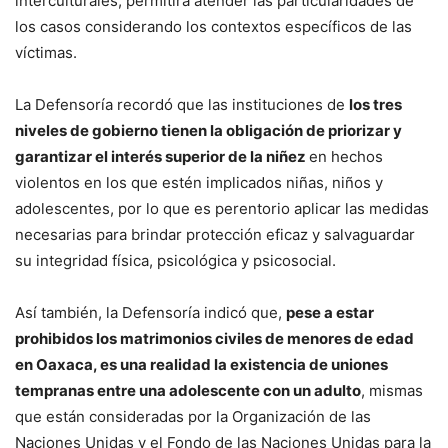
interculturales, permitirá atender las particularidades de
los casos considerando los contextos específicos de las
víctimas.
La Defensoría recordó que las instituciones de
los tres
niveles de gobierno tienen la obligación de priorizar y
garantizar el interés superior de la niñez
en hechos
violentos en los que estén implicados niñas, niños y
adolescentes, por lo que es perentorio aplicar las medidas
necesarias para brindar protección eficaz y salvaguardar
su integridad física, psicológica y psicosocial.
Así también, la Defensoría indicó que,
pese a estar
prohibidos los matrimonios civiles de menores de edad
en Oaxaca, es una realidad la existencia de uniones
tempranas entre una adolescente con un adulto
, mismas
que están consideradas por la Organización de las
Naciones Unidas y el Fondo de las Naciones Unidas para la