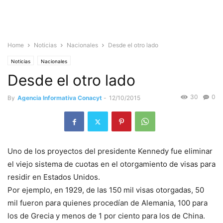
Home
Noticias
Nacionales
Desde el otro lado
Noticias
Nacionales
Desde el otro lado
30
0
By
Agencia Informativa Conacyt
-
12/10/2015
Uno de los proyectos del presidente Kennedy fue eliminar
el viejo sistema de cuotas en el otorgamiento de visas para
residir en Estados Unidos.
Por ejemplo, en 1929, de las 150 mil visas otorgadas, 50
mil fueron para quienes procedían de Alemania, 100 para
los de Grecia y menos de 1 por ciento para los de China.