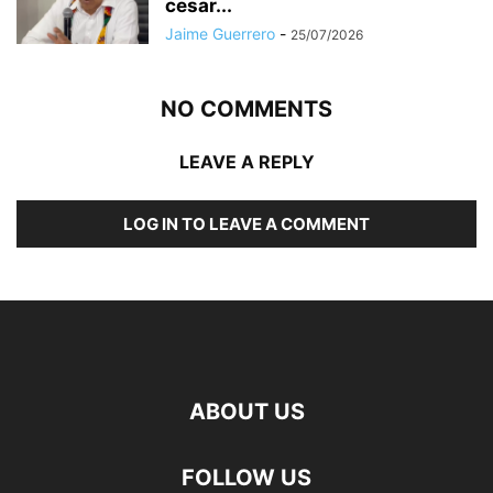
cesar...
Jaime Guerrero
-
25/07/2026
NO COMMENTS
LEAVE A REPLY
LOG IN TO LEAVE A COMMENT
ABOUT US
FOLLOW US