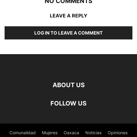
NO COMMENTS
LEAVE A REPLY
LOG IN TO LEAVE A COMMENT
ABOUT US
FOLLOW US
Comunalidad
Mujeres
Oaxaca
Noticias
Opiniones