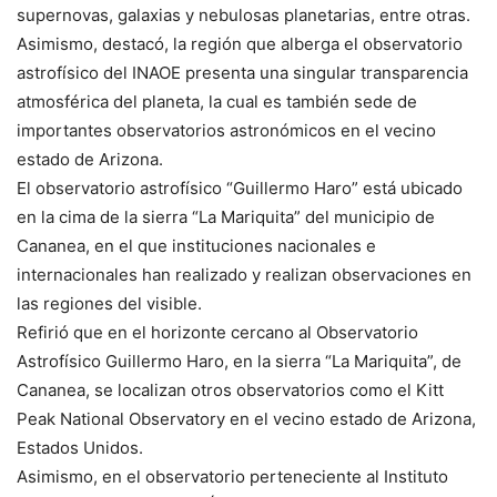
supernovas, galaxias y nebulosas planetarias, entre otras.
Asimismo, destacó, la región que alberga el observatorio
astrofísico del INAOE presenta una singular transparencia
atmosférica del planeta, la cual es también sede de
importantes observatorios astronómicos en el vecino
estado de Arizona.
El observatorio astrofísico “Guillermo Haro” está ubicado
en la cima de la sierra “La Mariquita” del municipio de
Cananea, en el que instituciones nacionales e
internacionales han realizado y realizan observaciones en
las regiones del visible.
Refirió que en el horizonte cercano al Observatorio
Astrofísico Guillermo Haro, en la sierra “La Mariquita”, de
Cananea, se localizan otros observatorios como el Kitt
Peak National Observatory en el vecino estado de Arizona,
Estados Unidos.
Asimismo, en el observatorio perteneciente al Instituto