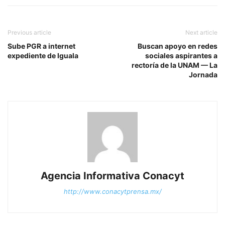
Previous article
Next article
Sube PGR a internet
Buscan apoyo en redes
expediente de Iguala
sociales aspirantes a
rectoría de la UNAM — La
Jornada
Agencia Informativa Conacyt
http://www.conacytprensa.mx/