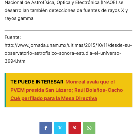
Nacional de Astrofísica, Óptica y Electrónica (INAOE) se
desarrollan también detecciones de fuentes de rayos X y
rayos gamma.
Fuente:
http://www.jornada.unam.mx/ultimas/2015/10/11/desde-su-
observatorio-astrofisico-sonora-estudia-el-universo-
3994.html
TE PUEDE INTERESAR
Monreal avala que el
PVEM presida San Lázaro; Raúl Bolaños-Cacho
Cué perfilado para la Mesa Directiva