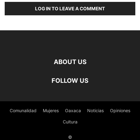
LOG IN TO LEAVE A COMMENT
ABOUT US
FOLLOW US
Comunalidad
Mujeres
Oaxaca
Noticias
Opiniones
Cultura
©