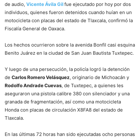
de audio,
Vicente Ávila Gil
fue ejecutado por hoy por dos
individuos, quienes fueron detenidos cuando huían en un
motocicleta con placas del estado de Tlaxcala, confirmó la
Fiscalía General de Oaxaca.
Los hechos ocurrieron sobre la avenida Bonfil casi esquina
Benito Juárez en la ciudad de San Juan Bautista Tuxtepec.
Y luego de una persecución, la policía logró la detención
de
Carlos Romero Velásquez
, originario de Michoacán y
Rodolfo Andrade Cuevas
, de Tuxtepec, a quienes les
aseguraron una pistola calibre 380 con silenciador y una
granada de fragmentación, así como una motocicleta
Honda con placas de circulación X8FA8 del estado de
Tlaxcala.
En las últimas 72 horas han sido ejecutadas ocho personas