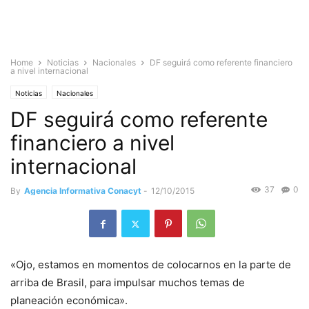
Home
Noticias
Nacionales
DF seguirá como referente financiero
a nivel internacional
Noticias
Nacionales
DF seguirá como referente
financiero a nivel
internacional
37
0
By
Agencia Informativa Conacyt
-
12/10/2015
«Ojo, estamos en momentos de colocarnos en la parte de
arriba de Brasil, para impulsar muchos temas de
planeación económica».