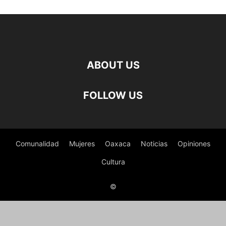
ABOUT US
FOLLOW US
Comunalidad
Mujeres
Oaxaca
Noticias
Opiniones
Cultura
©