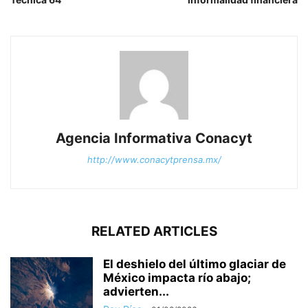
Agencia Informativa Conacyt
http://www.conacytprensa.mx/
RELATED ARTICLES
El deshielo del último glaciar de
México impacta río abajo;
advierten...