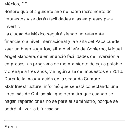
México, DF.
Reiteró que el siguiente año no habrá incremento de
impuestos y se darán facilidades a las empresas para
invertir.
La ciudad de México seguirá siendo un referente
financiero a nivel internacional y la visita del Papa puede
«ser un buen augurio», afirmó el jefe de Gobierno, Miguel
Ángel Mancera, quien anunció facilidades de inversión a
empresas, un programa de mejoramiento de agua potable
y drenaje a tres años, y ningún alza de impuestos en 2016.
Durante la inauguración de la segunda Cumbre
MXInfraestructure, informó que se está conectando una
línea más de Cutzamala, que permitirá que cuando se
hagan reparaciones no se pare el suministro, porque se
podrá utilizar la bifurcación.
Fuente: