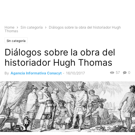
Home
Sin categoría
Diálogos sobre la obra del historiador Hugh
Thomas
Sin categoría
Diálogos sobre la obra del
historiador Hugh Thomas
57
0
By
Agencia Informativa Conacyt
-
16/10/2017