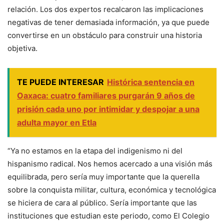
relación
. Los dos expertos recalcaron las implicaciones
negativas de tener demasiada información, ya que puede
convertirse en un obstáculo para construir una historia
objetiva.
TE PUEDE INTERESAR
Histórica sentencia en
Oaxaca: cuatro familiares purgarán 9 años de
prisión cada uno por intimidar y despojar a una
adulta mayor en Etla
“Ya no estamos en la etapa del indigenismo ni del
hispanismo radical. Nos hemos acercado a una visión más
equilibrada, pero sería muy importante que la querella
sobre la conquista militar, cultura, económica y tecnológica
se hiciera de cara al público. Sería importante que las
instituciones que estudian este periodo, como El Colegio