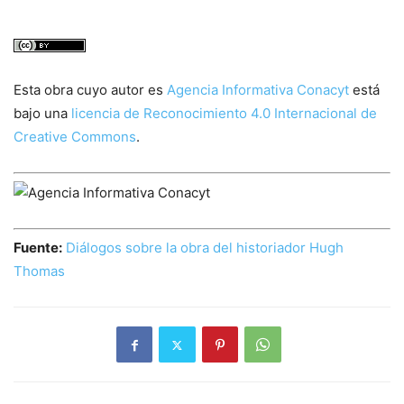
Esta obra cuyo autor es
Agencia Informativa Conacyt
está
bajo una
licencia de Reconocimiento 4.0 Internacional de
Creative Commons
.
Fuente:
Diálogos sobre la obra del historiador Hugh
Thomas