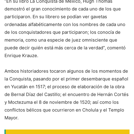
“En su libro
La Conquista de México
, Hugh Thomas
demostró el gran conocimiento de cada uno de los que
participaron. En su librero se podían ver gavetas
ordenadas alfabéticamente con los nombres de cada uno
de los conquistadores que participaron; los conocía de
memoria, como una especie de juez omnisciente que
puede decir quién está más cerca de la verdad”, comentó
Enrique Krauze.
Ambos historiadores tocaron algunos de los momentos de
la Conquista, pasando por el primer desembarque español
en Yucatán en 1517; el proceso de elaboración de la obra
de Bernal Díaz del Castillo; el encuentro de Hernán Cortés
y Moctezuma el 8 de noviembre de 1520; así como los
conflictos bélicos que ocurrieron en Cholula y el Templo
Mayor.