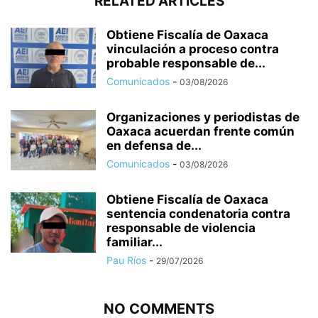
RELATED ARTICLES
Obtiene Fiscalía de Oaxaca
vinculación a proceso contra
probable responsable de...
Comunicados
-
03/08/2026
Organizaciones y periodistas de
Oaxaca acuerdan frente común
en defensa de...
Comunicados
-
03/08/2026
Obtiene Fiscalía de Oaxaca
sentencia condenatoria contra
responsable de violencia
familiar...
Pau Ríos
-
29/07/2026
NO COMMENTS