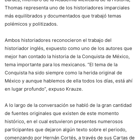
Thomas representa uno de los historiadores imparciales
más equilibrados y documentados que trabajó temas
polémicos y politizados.
Ambos historiadores reconocieron el trabajo del
historiador inglés, expuesto como uno de los autores que
mejor han contado la historia de la Conquista de México,
tema importante para los mexicanos. “El tema de la
Conquista ha sido siempre como la herida original de
México y aunque hablemos de ella todos los días, está ahí
en lugar profundo”, expuso Krauze.
A lo largo de la conversación se habló de la gran cantidad
de fuentes originales que existen de este momento
histórico, en el cual estuvieron presentes numerosos
participantes que dejaron algún texto sobre el periodo,
comenzando por Hernán Cortés, a través de sus
Cartas de