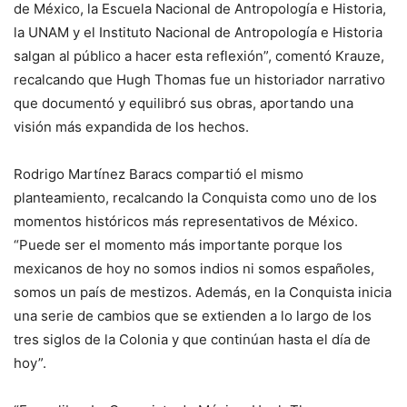
de México, la Escuela Nacional de Antropología e Historia,
la UNAM y el Instituto Nacional de Antropología e Historia
salgan al público a hacer esta reflexión”, comentó Krauze,
recalcando que Hugh Thomas fue un historiador narrativo
que documentó y equilibró sus obras, aportando una
visión más expandida de los hechos.
Rodrigo Martínez Baracs compartió el mismo
planteamiento, recalcando la Conquista como uno de los
momentos históricos más representativos de México.
“Puede ser el momento más importante porque los
mexicanos de hoy no somos indios ni somos españoles,
somos un país de mestizos. Además, en la Conquista inicia
una serie de cambios que se extienden a lo largo de los
tres siglos de la Colonia y que continúan hasta el día de
hoy”.