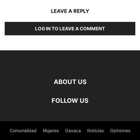
LEAVE A REPLY
LOG IN TO LEAVE A COMMENT
ABOUT US
FOLLOW US
Comunalidad
Mujeres
Oaxaca
Noticias
Opiniones