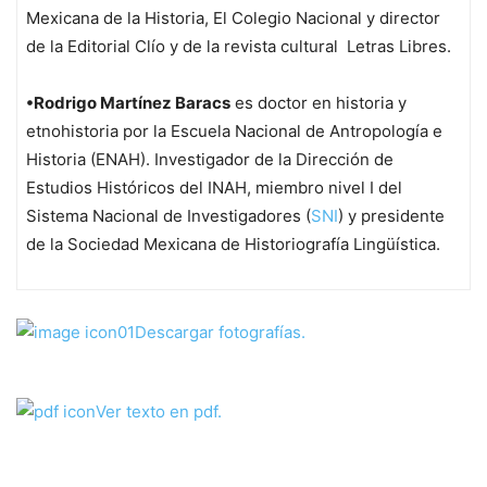
Mexicana de la Historia, El Colegio Nacional y director
de la Editorial Clío y de la revista cultural
Letras Libres
.
•Rodrigo Martínez Baracs
es doctor en historia y
etnohistoria por la Escuela Nacional de Antropología e
Historia (ENAH). Investigador de la Dirección de
Estudios Históricos del INAH, miembro nivel I del
Sistema Nacional de Investigadores (
SNI
) y presidente
de la Sociedad Mexicana de Historiografía Lingüística.
Descargar fotografías.
Ver texto en pdf.