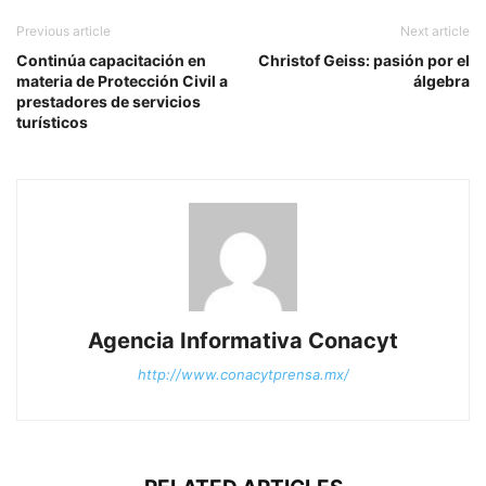
Previous article
Next article
Continúa capacitación en
Christof Geiss: pasión por el
materia de Protección Civil a
álgebra
prestadores de servicios
turísticos
Agencia Informativa Conacyt
http://www.conacytprensa.mx/