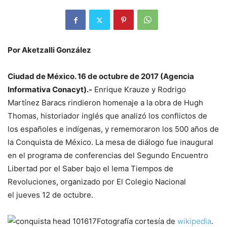
Por Aketzalli González
Ciudad de México. 16 de octubre de 2017 (Agencia
Informativa Conacyt).-
Enrique Krauze y Rodrigo
Martínez Baracs rindieron homenaje a la obra de Hugh
Thomas, historiador inglés que analizó los conflictos de
los españoles e indígenas, y rememoraron los 500 años de
la Conquista de México. La mesa de diálogo fue inaugural
en el programa de conferencias del Segundo Encuentro
Libertad por el Saber bajo el lema Tiempos de
Revoluciones, organizado por El Colegio Nacional
el jueves 12 de octubre.
Fotografía cortesía de
wikipedia
.