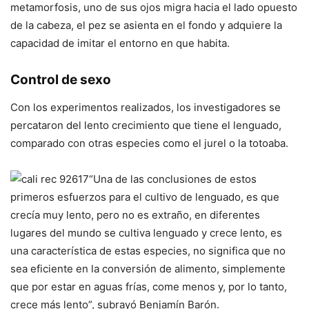
metamorfosis, uno de sus ojos migra hacia el lado opuesto
de la cabeza, el pez se asienta en el fondo y adquiere la
capacidad de imitar el entorno en que habita.
Control de sexo
Con los experimentos realizados, los investigadores se
percataron del lento crecimiento que tiene el lenguado,
comparado con otras especies como el jurel o la totoaba.
“Una de las conclusiones de estos
primeros esfuerzos para el cultivo de lenguado, es que
crecía muy lento, pero no es extraño, en diferentes
lugares del mundo se cultiva lenguado y crece lento, es
una característica de estas especies, no significa que no
sea eficiente en la conversión de alimento, simplemente
que por estar en aguas frías, come menos y, por lo tanto,
crece más lento”, subrayó Benjamín Barón.