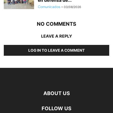
en defensa de...
Comunicados
-
03/08/2026
NO COMMENTS
LEAVE A REPLY
LOG IN TO LEAVE A COMMENT
ABOUT US
FOLLOW US