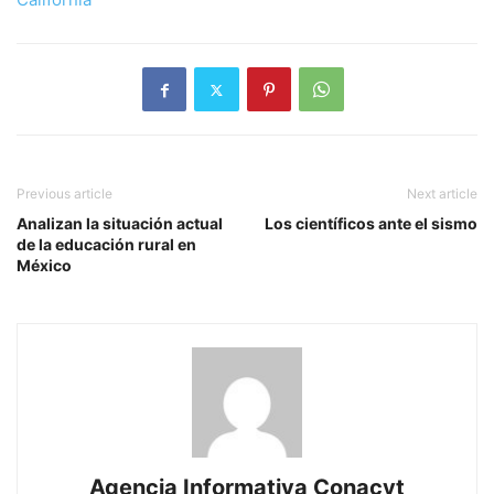
Previous article
Next article
Analizan la situación actual
Los científicos ante el sismo
de la educación rural en
México
Agencia Informativa Conacyt