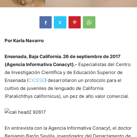
Por Karla Navarro
Ensenada, Baja California. 26 de septiembre de 2017
(Agencia Informativa Conacyt).-
Especialistas del Centro
de Investigación Científica y de Educación Superior de
Ensenada (
CICESE
) desarrollaron un protocolo para el
cultivo de juveniles de lenguado de California
(
Paralichthys californicus
), un pez de alto valor comercial.
En entrevista con la Agencia Informativa Conacyt, el doctor
Benjamín Barón Sevilla, investigador del Departamento de