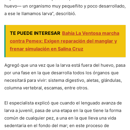
huevo— un organismo muy pequeñito y poco desarrollado,
a ese le llamamos larva”, describió.
TE PUEDE INTERESAR
Bahía La Ventosa marcha
contra Pemex: Exigen reparación del manglar y
frenar simulación en Salina Cruz
Agregó que una vez que la larva está fuera del huevo, pasa
por una fase en la que desarrolla todos los órganos que
necesitará para vivir: sistema digestivo, aletas, glándulas,
columna vertebral, escamas, entre otros.
El especialista explicó que cuando el lenguado avanza de
larva a juvenil, pasa de una etapa en la que tiene la forma
común de cualquier pez, a una en la que lleva una vida
sedentaria en el fondo del mar; en este proceso de