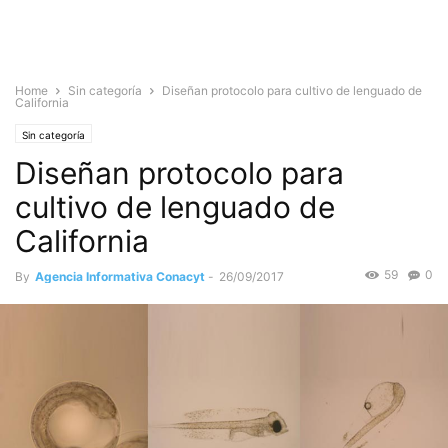
Home
Sin categoría
Diseñan protocolo para cultivo de lenguado de
California
Sin categoría
Diseñan protocolo para
cultivo de lenguado de
California
59
0
By
Agencia Informativa Conacyt
-
26/09/2017