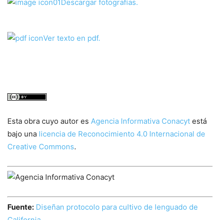
Descargar fotografías.
Ver texto en pdf.
Esta obra cuyo autor es
Agencia Informativa Conacyt
está
bajo una
licencia de Reconocimiento 4.0 Internacional de
Creative Commons
.
Fuente:
Diseñan protocolo para cultivo de lenguado de
California