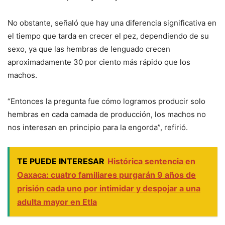
No obstante, señaló que hay una diferencia significativa en
el tiempo que tarda en crecer el pez, dependiendo de su
sexo, ya que las hembras de lenguado crecen
aproximadamente 30 por ciento más rápido que los
machos.
“Entonces la pregunta fue cómo logramos producir solo
hembras en cada camada de producción, los machos no
nos interesan en principio para la engorda”, refirió.
TE PUEDE INTERESAR
Histórica sentencia en
Oaxaca: cuatro familiares purgarán 9 años de
prisión cada uno por intimidar y despojar a una
adulta mayor en Etla