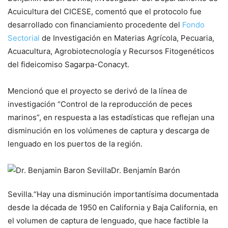
Acuicultura del CICESE, comentó que el protocolo fue
desarrollado con financiamiento procedente del
Fondo
Sectorial
de Investigación en Materias Agrícola, Pecuaria,
Acuacultura, Agrobiotecnología y Recursos Fitogenéticos
del fideicomiso Sagarpa-Conacyt.
Mencionó que el proyecto se derivó de la línea de
investigación “Control de la reproducción de peces
marinos”, en respuesta a las estadísticas que reflejan una
disminución en los volúmenes de captura y descarga de
lenguado en los puertos de la región.
Dr. Benjamín Barón
Sevilla.
“Hay una disminución importantísima documentada
desde la década de 1950 en California y Baja California, en
el volumen de captura de lenguado, que hace factible la