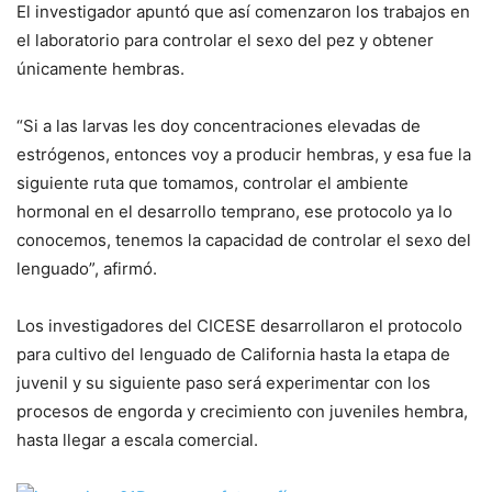
El investigador apuntó que así comenzaron los trabajos en
el laboratorio para controlar el sexo del pez y obtener
únicamente hembras.
“Si a las larvas les doy concentraciones elevadas de
estrógenos, entonces voy a producir hembras, y esa fue la
siguiente ruta que tomamos, controlar el ambiente
hormonal en el desarrollo temprano, ese protocolo ya lo
conocemos, tenemos la capacidad de controlar el sexo del
lenguado”, afirmó.
Los investigadores del CICESE desarrollaron el protocolo
para cultivo del lenguado de California hasta la etapa de
juvenil y su siguiente paso será experimentar con los
procesos de engorda y crecimiento con juveniles hembra,
hasta llegar a escala comercial.