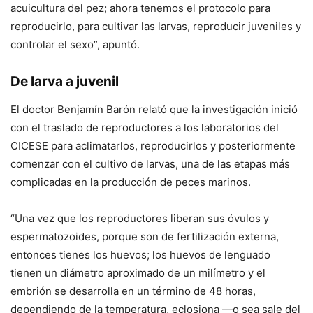
acuicultura del pez; ahora tenemos el protocolo para
reproducirlo, para cultivar las larvas, reproducir juveniles y
controlar el sexo”, apuntó.
De larva a juvenil
El doctor Benjamín Barón relató que la investigación inició
con el traslado de reproductores a los laboratorios del
CICESE para aclimatarlos, reproducirlos y posteriormente
comenzar con el cultivo de larvas, una de las etapas más
complicadas en la producción de peces marinos.
“Una vez que los reproductores liberan sus óvulos y
espermatozoides, porque son de fertilización externa,
entonces tienes los huevos; los huevos de lenguado
tienen un diámetro aproximado de un milímetro y el
embrión se desarrolla en un término de 48 horas,
dependiendo de la temperatura, eclosiona —o sea sale del