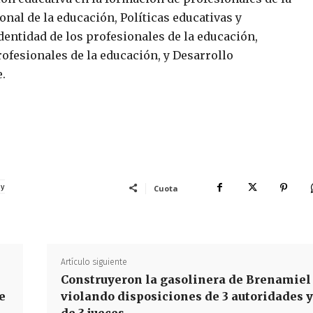
onal de la educación, Políticas educativas y
dentidad de los profesionales de la educación,
ofesionales de la educación, y Desarrollo
.
 y
Cuota
Artículo siguiente
Construyeron la gasolinera de Brenamiel
e
violando disposiciones de 3 autoridades y