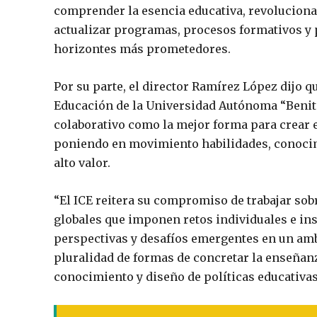
comprender la esencia educativa, revoluciona
actualizar programas, procesos formativos y p
horizontes más prometedores.
Por su parte, el director Ramírez López dijo qu
Educación de la Universidad Autónoma “Benito
colaborativo como la mejor forma para crear 
poniendo en movimiento habilidades, conocim
alto valor.
“El ICE reitera su compromiso de trabajar sob
globales que imponen retos individuales e inst
perspectivas y desafíos emergentes en un amb
pluralidad de formas de concretar la enseñanz
conocimiento y diseño de políticas educativas