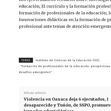
educación, El currículo y la formación profesi
formación de profesionales de la educación, I
Innovaciones didácticas en la formación de pr
profesional ante temas de atención emergente
TEMAS
Instituto de Ciencias de la Educación (ICE)
“Formación de profesionales de la educación: perspectivas
desafíos emergentes”
Artículo anterior
Violencia en Oaxaca deja 6 ejecutados, 1
desaparecido y Tuñón, de SSPO, promuev