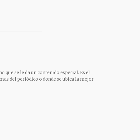
o que se le da un contenido especial. Es el
mas del periódico o donde se ubica la mejor