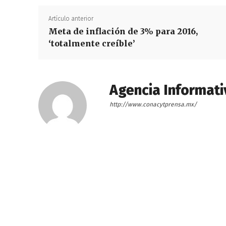
Artículo anterior
Meta de inflación de 3% para 2016,
‘totalmente creíble’
Agencia Informati
http://www.conacytprensa.mx/