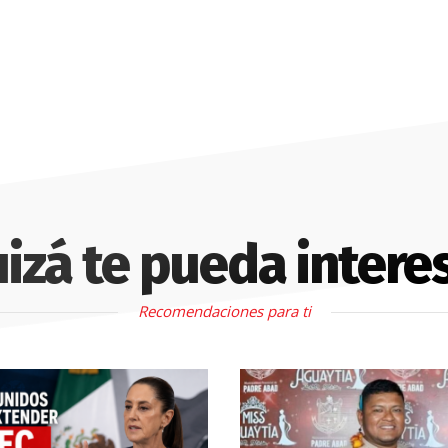
izá te pueda intere
Recomendaciones para ti