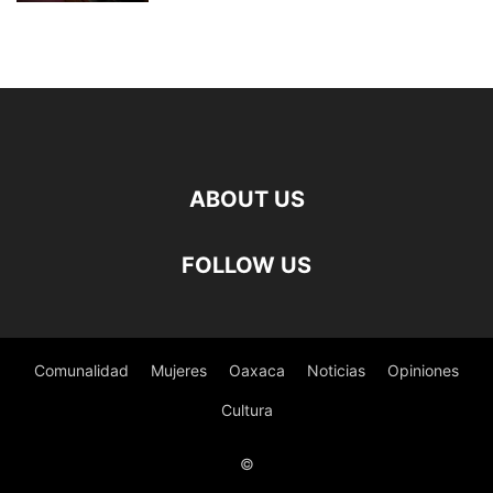
ABOUT US
FOLLOW US
Comunalidad
Mujeres
Oaxaca
Noticias
Opiniones
Cultura
©