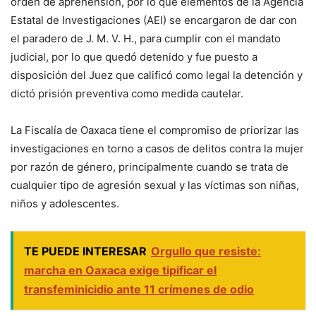
orden de aprehensión, por lo que elementos de la Agencia
Estatal de Investigaciones (AEI) se encargaron de dar con
el paradero de J. M. V. H., para cumplir con el mandato
judicial, por lo que quedó detenido y fue puesto a
disposición del Juez que calificó como legal la detención y
dictó prisión preventiva como medida cautelar.
La Fiscalía de Oaxaca tiene el compromiso de priorizar las
investigaciones en torno a casos de delitos contra la mujer
por razón de género, principalmente cuando se trata de
cualquier tipo de agresión sexual y las víctimas son niñas,
niños y adolescentes.
TE PUEDE INTERESAR
Orgullo que resiste:
marcha en Oaxaca exige tipificar el
transfeminicidio ante 11 crímenes de odio