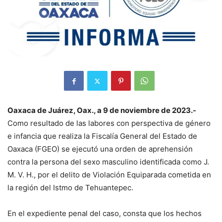
Oaxaca de Juárez, Oax., a 9 de noviembre de 2023.-
Como resultado de las labores con perspectiva de género
e infancia que realiza la Fiscalía General del Estado de
Oaxaca (FGEO) se ejecutó una orden de aprehensión
contra la persona del sexo masculino identificada como J.
M. V. H., por el delito de Violación Equiparada cometida en
la región del Istmo de Tehuantepec.
En el expediente penal del caso, consta que los hechos