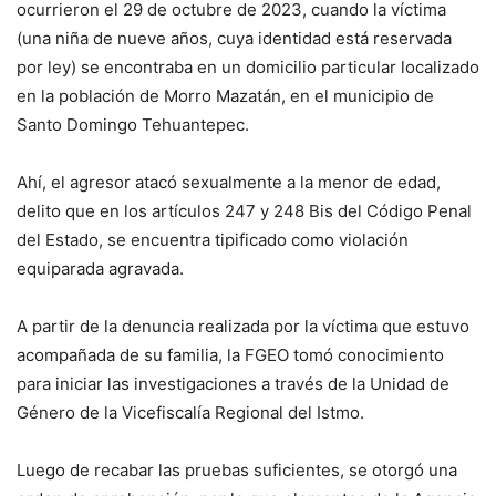
ocurrieron el 29 de octubre de 2023, cuando la víctima
(una niña de nueve años, cuya identidad está reservada
por ley) se encontraba en un domicilio particular localizado
en la población de Morro Mazatán, en el municipio de
Santo Domingo Tehuantepec.
Ahí, el agresor atacó sexualmente a la menor de edad,
delito que en los artículos 247 y 248 Bis del Código Penal
del Estado, se encuentra tipificado como violación
equiparada agravada.
A partir de la denuncia realizada por la víctima que estuvo
acompañada de su familia, la FGEO tomó conocimiento
para iniciar las investigaciones a través de la Unidad de
Género de la Vicefiscalía Regional del Istmo.
Luego de recabar las pruebas suficientes, se otorgó una