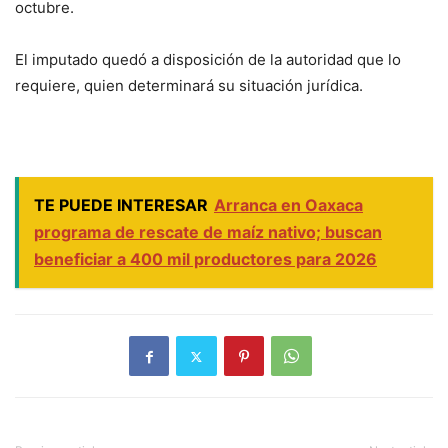
octubre.
El imputado quedó a disposición de la autoridad que lo
requiere, quien determinará su situación jurídica.
TE PUEDE INTERESAR
Arranca en Oaxaca
programa de rescate de maíz nativo; buscan
beneficiar a 400 mil productores para 2026