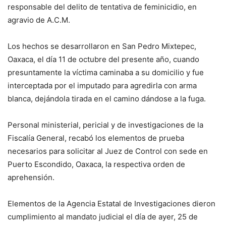
responsable del delito de tentativa de feminicidio, en
agravio de A.C.M.
Los hechos se desarrollaron en San Pedro Mixtepec,
Oaxaca, el día 11 de octubre del presente año, cuando
presuntamente la víctima caminaba a su domicilio y fue
interceptada por el imputado para agredirla con arma
blanca, dejándola tirada en el camino dándose a la fuga.
Personal ministerial, pericial y de investigaciones de la
Fiscalía General, recabó los elementos de prueba
necesarios para solicitar al Juez de Control con sede en
Puerto Escondido, Oaxaca, la respectiva orden de
aprehensión.
Elementos de la Agencia Estatal de Investigaciones dieron
cumplimiento al mandato judicial el día de ayer, 25 de