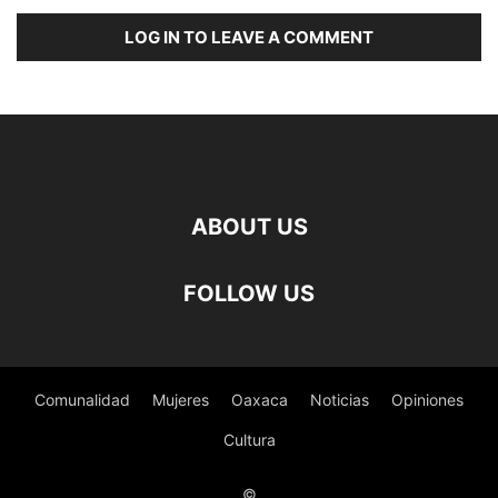
LOG IN TO LEAVE A COMMENT
ABOUT US
FOLLOW US
Comunalidad
Mujeres
Oaxaca
Noticias
Opiniones
Cultura
©