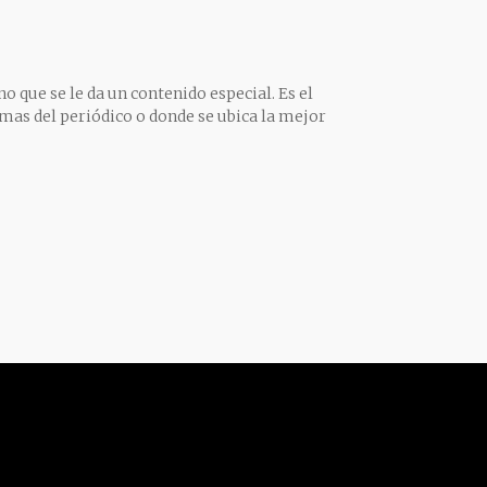
o que se le da un contenido especial. Es el
mas del periódico o donde se ubica la mejor