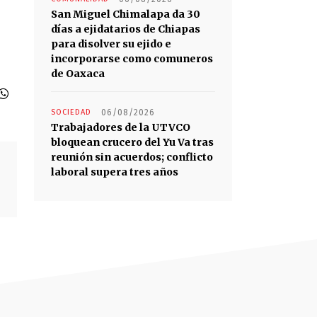
San Miguel Chimalapa da 30
días a ejidatarios de Chiapas
para disolver su ejido e
incorporarse como comuneros
de Oaxaca
SOCIEDAD
06/08/2026
Trabajadores de la UTVCO
bloquean crucero del Yu Va tras
reunión sin acuerdos; conflicto
laboral supera tres años